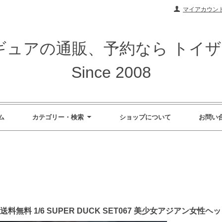
マイアカウン
ィギュアの通販、予約なら トイ
Since 2008
ム
カテゴリー・検索
ショップについて
お問い
料無料 1/6 SUPER DUCK SET067 美少女アジアン女性