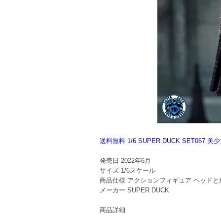
送料無料 1/6 SUPER DUCK SET0
発売日
2022年6月
サイズ
1/6スケール
商品仕様
アクションフィギュア ヘッドと
メーカー
SUPER DUCK
商品詳細