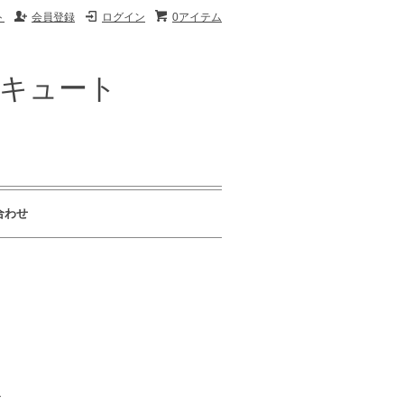
ト
会員登録
ログイン
0アイテム
ザキュート
合わせ
ト