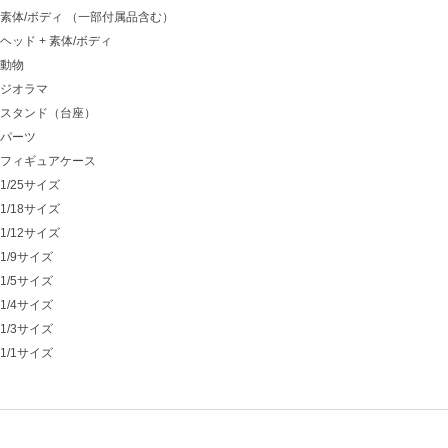
素体/ボディ （一部付属品含む）
ヘッド + 素体/ボディ
動物
ジオラマ
スタンド（台座）
パーツ
フィギュアケース
1/25サイズ
1/18サイズ
1/12サイズ
1/9サイズ
1/5サイズ
1/4サイズ
1/3サイズ
1/1サイズ