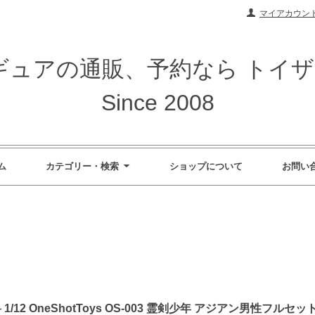
マイアカウン
ィギュアの通販、予約なら トイ
Since 2008
ム
カテゴリー・検索
ショップについて
お問い
12 OneShotToys OS-003 霊剣少年 アジアン男性フルセッ