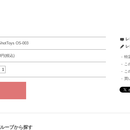
レ
hotToys OS-003
レ
80円(税込)
特
こ
こ
買
グループから探す