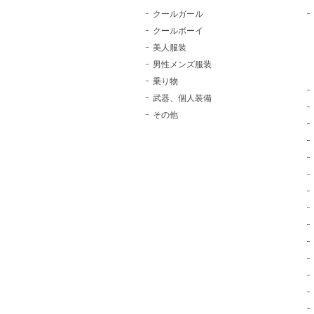
クールガール
クールボーイ
美人服装
男性メンズ服装
乗り物
武器、個人装備
その他