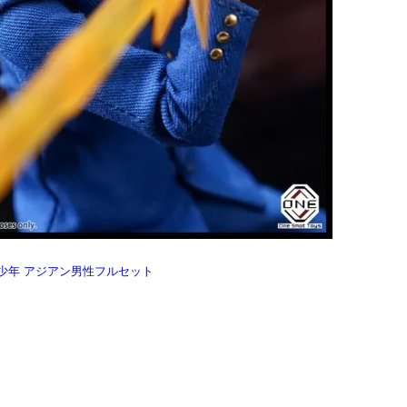
03 霊剣少年 アジアン男性フルセット