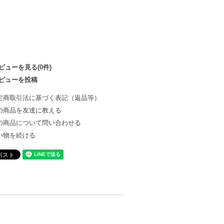
ビューを見る(0件)
ビューを投稿
定商取引法に基づく表記（返品等）
の商品を友達に教える
の商品について問い合わせる
い物を続ける