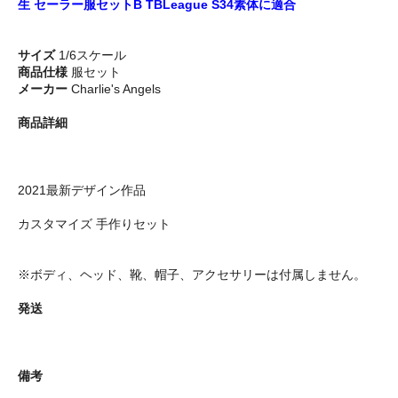
生 セーラー服セットB TBLeague S34素体に適合
サイズ
1/6スケール
商品仕様
服セット
メーカー
Charlie's Angels
商品詳細
2021最新デザイン作品
カスタマイズ 手作りセット
※ボディ、ヘッド、靴、帽子、アクセサリーは付属しません。
発送
備考