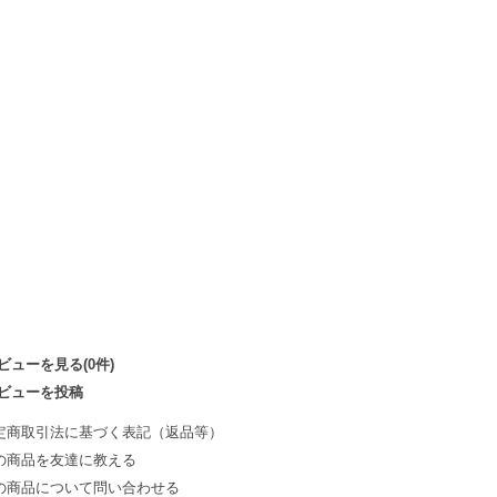
ビューを見る(0件)
ビューを投稿
定商取引法に基づく表記（返品等）
の商品を友達に教える
の商品について問い合わせる