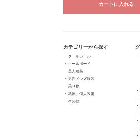
カテゴリーから探す
クールガール
クールボーイ
美人服装
男性メンズ服装
乗り物
武器、個人装備
その他