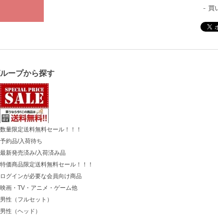
買
グループから探す
数量限定送料無料セール！！！
予約品/入荷待ち
最新発売済み/入荷済み品
特価商品限定送料無料セール！！！
ログインが必要な会員向け商品
映画・TV・アニメ・ゲーム他
男性（フルセット）
男性（ヘッド）