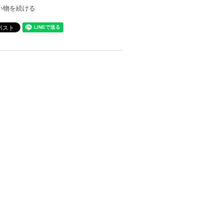
い物を続ける