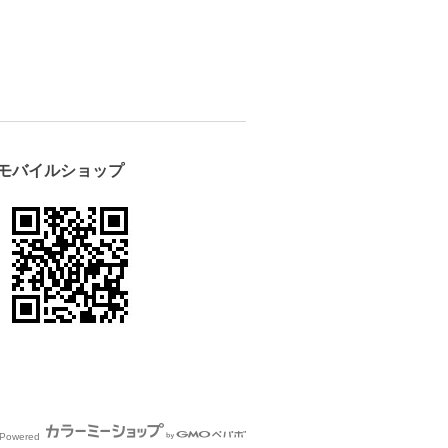
モバイルショップ
Powered