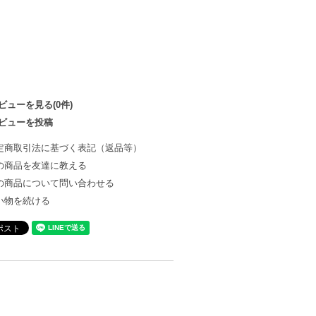
ビューを見る(0件)
ビューを投稿
定商取引法に基づく表記（返品等）
の商品を友達に教える
の商品について問い合わせる
い物を続ける