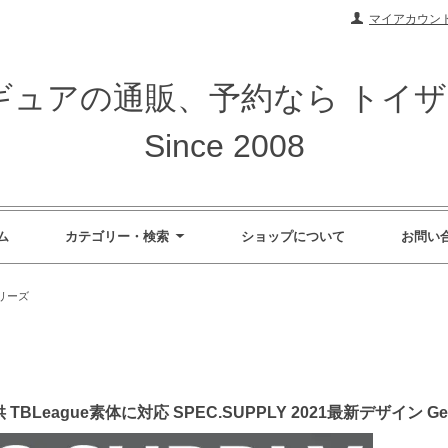
マイアカウン
ィギュアの通販、予約なら トイ
Since 2008
ム
カテゴリー・検索
ショップについて
お問い
リーズ
 TBLeague素体に対応 SPEC.SUPPLY 2021最新デザイン