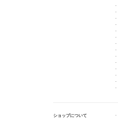
ショップについて