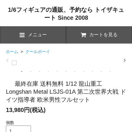
1/6フィギュアの通販、予約なら トイザキュ
ート Since 2008
メニュー
カートを見る
ホーム
>
クールボーイ
最終在庫 送料無料 1/12 龍山重工
Longshan Metal LSJS-01A 第二次世界大戦 ド
イツ指導者 欧米男性フルセット
13,980円(税込)
個数