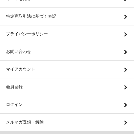
特定商取引法に基づく表記
プライバシーポリシー
お問い合わせ
マイアカウント
会員登録
ログイン
メルマガ登録・解除