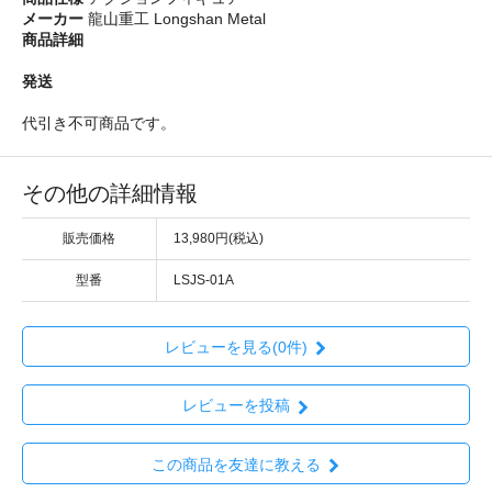
メーカー
龍山重工 Longshan Metal
商品詳細
発送
代引き不可商品です。
その他の詳細情報
販売価格
13,980円(税込)
型番
LSJS-01A
レビューを見る(0件)
レビューを投稿
この商品を友達に教える