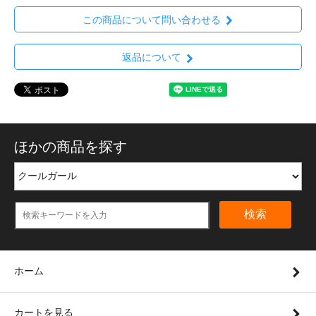
この商品について問い合わせる
返品について
ほかの商品を探す
検索
ホーム
カートを見る