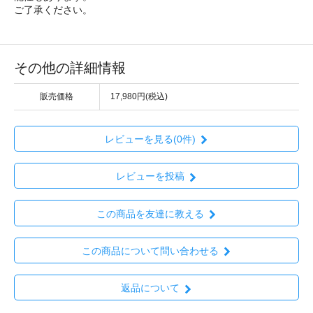
ご了承ください。
その他の詳細情報
販売価格
17,980円(税込)
レビューを見る(0件)
レビューを投稿
この商品を友達に教える
この商品について問い合わせる
返品について