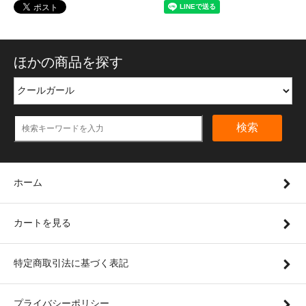
ほかの商品を探す
検索
ホーム
カートを見る
特定商取引法に基づく表記
プライバシーポリシー