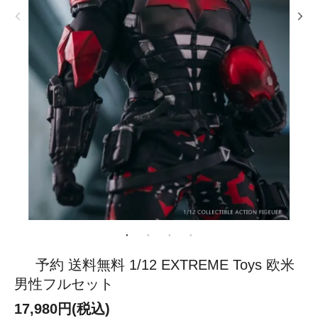
予約 送料無料 1/12 EXTREME Toys 欧米
男性フルセット
17,980円(税込)