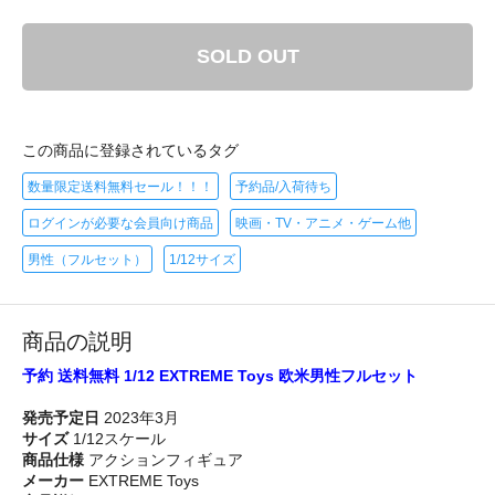
SOLD OUT
この商品に登録されているタグ
数量限定送料無料セール！！！
予約品/入荷待ち
ログインが必要な会員向け商品
映画・TV・アニメ・ゲーム他
男性（フルセット）
1/12サイズ
商品の説明
予約 送料無料 1/12 EXTREME Toys 欧米男性フルセット
発売予定日
2023年3月
サイズ
1/12スケール
商品仕様
アクションフィギュア
メーカー
EXTREME Toys