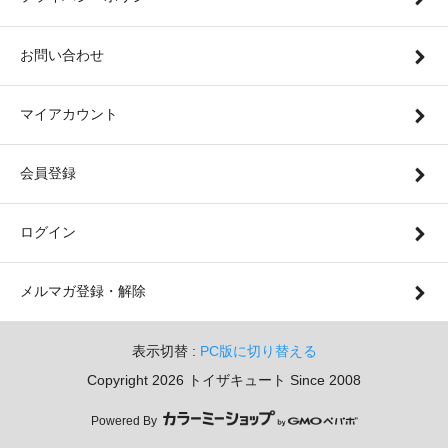
お問い合わせ
マイアカウント
会員登録
ログイン
メルマガ登録・解除
表示切替 :
PC版に切り替える
Copyright 2026 トイザキュート Since 2008
Powered By