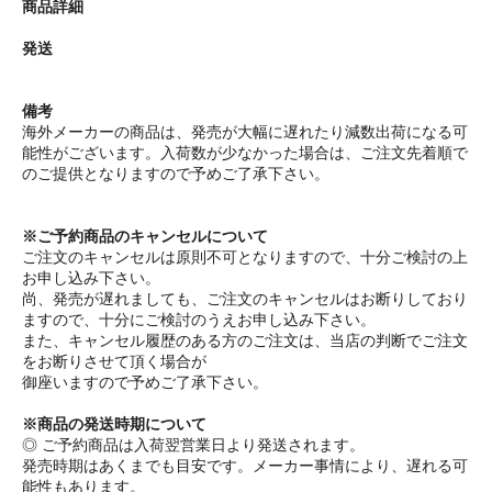
商品詳細
発送
備考
海外メーカーの商品は、発売が大幅に遅れたり減数出荷になる可
能性がございます。入荷数が少なかった場合は、ご注文先着順で
のご提供となりますので予めご了承下さい。
※ご予約商品のキャンセルについて
ご注文のキャンセルは原則不可となりますので、十分ご検討の上
お申し込み下さい。
尚、発売が遅れましても、ご注文のキャンセルはお断りしており
ますので、十分にご検討のうえお申し込み下さい。
また、キャンセル履歴のある方のご注文は、当店の判断でご注文
をお断りさせて頂く場合が
御座いますので予めご了承下さい。
※商品の発送時期について
◎ ご予約商品は入荷翌営業日より発送されます。
発売時期はあくまでも目安です。メーカー事情により、遅れる可
能性もあります。