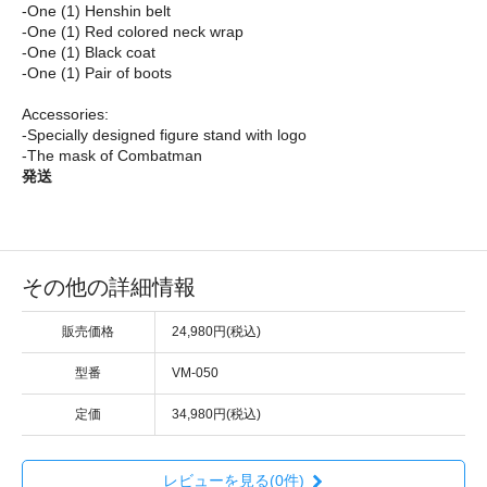
-One (1) Henshin belt
-One (1) Red colored neck wrap
-One (1) Black coat
-One (1) Pair of boots
Accessories:
-Specially designed figure stand with logo
-The mask of Combatman
発送
その他の詳細情報
販売価格
24,980円(税込)
型番
VM-050
定価
34,980円(税込)
レビューを見る(0件)