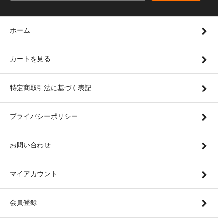
ホーム
カートを見る
特定商取引法に基づく表記
プライバシーポリシー
お問い合わせ
マイアカウント
会員登録