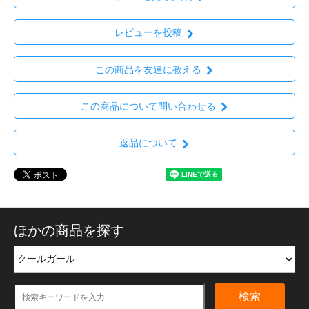
レビューを投稿
この商品を友達に教える
この商品について問い合わせる
返品について
ほかの商品を探す
検索