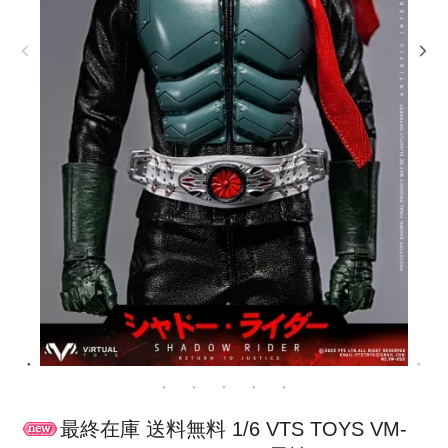
最終在庫 送料無料 1/6 VTS TOYS VM-