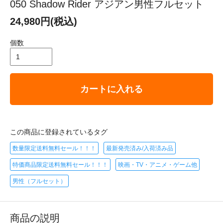
050 Shadow Rider アジアン男性フルセット
24,980円(税込)
個数
カートに入れる
この商品に登録されているタグ
数量限定送料無料セール！！！
最新発売済み/入荷済み品
特価商品限定送料無料セール！！！
映画・TV・アニメ・ゲーム他
男性（フルセット）
商品の説明