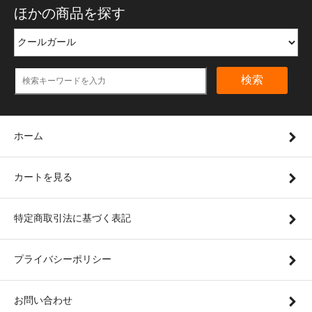
ほかの商品を探す
検索
ホーム
カートを見る
特定商取引法に基づく表記
プライバシーポリシー
お問い合わせ