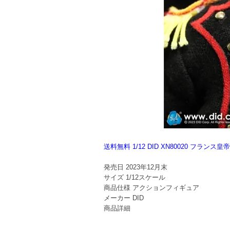
送料無料 1/12 DID XN80020 フ
発売日
2023年12月末
サイズ
1/12スケール
商品仕様
アクションフィギュア
メーカー
DID
商品詳細