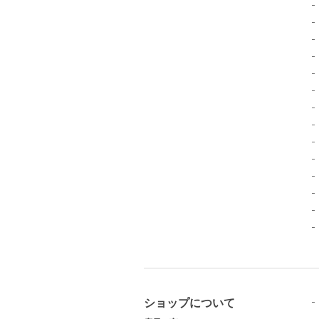
ショップについて