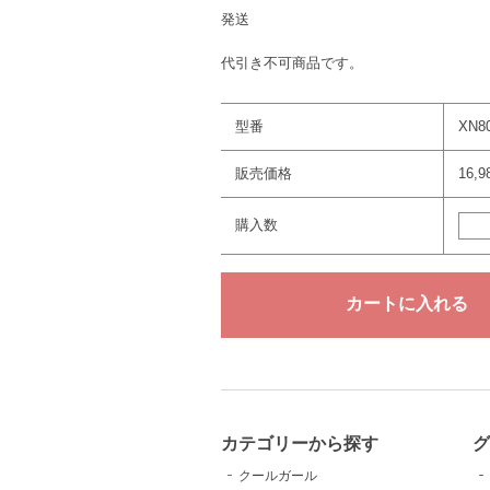
発送
代引き不可商品です。
型番
XN8
販売価格
16,
購入数
カテゴリーから探す
クールガール