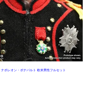
ランス皇帝 ナポレオン・ボナパルト 欧米男性フルセット