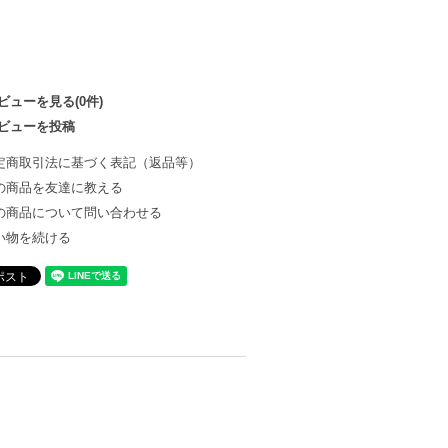
ビューを見る(0件)
ビューを投稿
定商取引法に基づく表記（返品等）
の商品を友達に教える
の商品について問い合わせる
い物を続ける