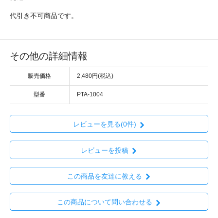
代引き不可商品です。
その他の詳細情報
販売価格
2,480円(税込)
型番
PTA-1004
レビューを見る(0件)
レビューを投稿
この商品を友達に教える
この商品について問い合わせる