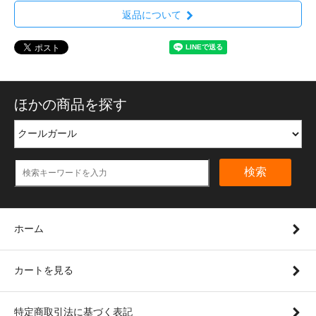
返品について
ほかの商品を探す
検索
ホーム
カートを見る
特定商取引法に基づく表記