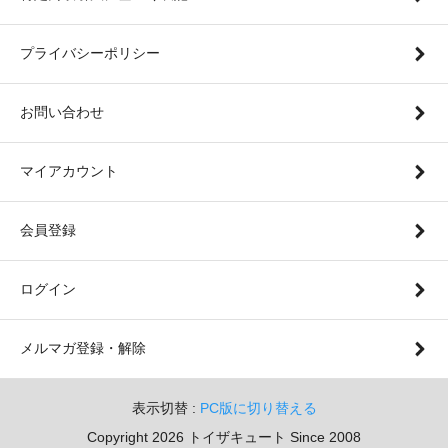
プライバシーポリシー
お問い合わせ
マイアカウント
会員登録
ログイン
メルマガ登録・解除
表示切替 :
PC版に切り替える
Copyright 2026 トイザキュート Since 2008