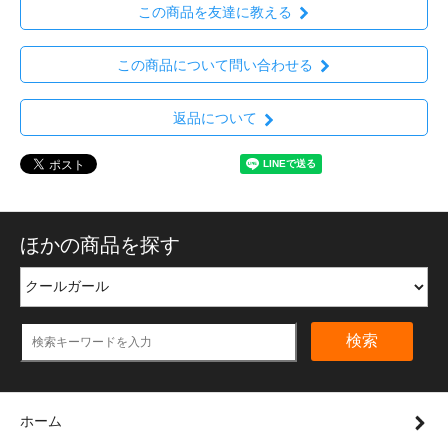
この商品を友達に教える
この商品について問い合わせる
返品について
ほかの商品を探す
検索
ホーム