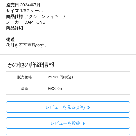
発売日
2024年7月
サイズ
1/6スケール
商品仕様
アクションフィギュア
メーカー
DAMTOYS
商品詳細
発送
代引き不可商品です。
その他の詳細情報
販売価格
29,980円(税込)
型番
GKS005
レビューを見る(0件)
レビューを投稿