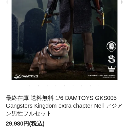
最終在庫 送料無料 1/6 DAMTOYS GKS005
Gangsters Kingdom extra chapter Nell アジア
ン男性フルセット
29,980円(税込)