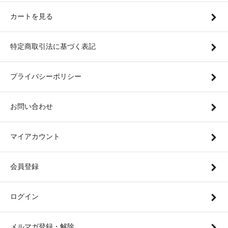
カートを見る
特定商取引法に基づく表記
プライバシーポリシー
お問い合わせ
マイアカウント
会員登録
ログイン
メルマガ登録・解除