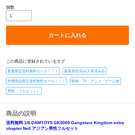
個数
カートに入れる
この商品に登録されているタグ
数量限定送料無料セール！！！
最新発売済み/入荷済み品
特価商品限定送料無料セール！！！
映画・TV・アニメ・ゲーム他
男性（フルセット）
商品の説明
送料無料 1/6 DAMTOYS GKS005 Gangsters Kingdom extra
chapter Nell アジアン男性フルセット