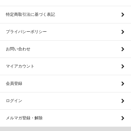
特定商取引法に基づく表記
プライバシーポリシー
お問い合わせ
マイアカウント
会員登録
ログイン
メルマガ登録・解除