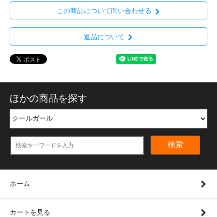
この商品について問い合わせる
返品について
ほかの商品を探す
検索
ホーム
カートを見る