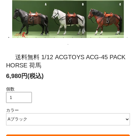
送料無料 1/12 ACGTOYS ACG-45 PACK
HORSE 荷馬
6,980円(税込)
個数
カラー