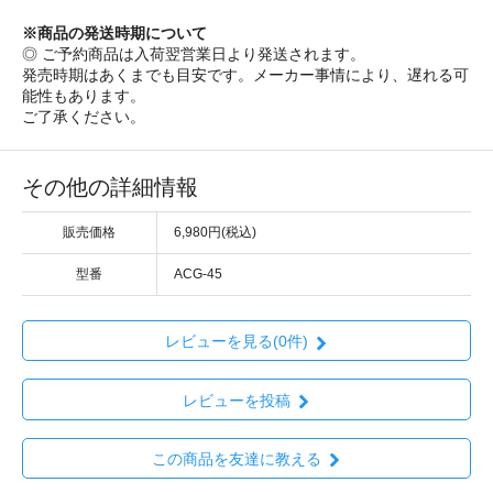
※商品の発送時期について
◎ ご予約商品は入荷翌営業日より発送されます。
発売時期はあくまでも目安です。メーカー事情により、遅れる可
能性もあります。
ご了承ください。
その他の詳細情報
販売価格
6,980円(税込)
型番
ACG-45
レビューを見る(0件)
レビューを投稿
この商品を友達に教える