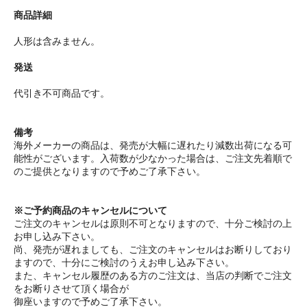
商品詳細
人形は含みません。
発送
代引き不可商品です。
備考
海外メーカーの商品は、発売が大幅に遅れたり減数出荷になる可
能性がございます。入荷数が少なかった場合は、ご注文先着順で
のご提供となりますので予めご了承下さい。
※ご予約商品のキャンセルについて
ご注文のキャンセルは原則不可となりますので、十分ご検討の上
お申し込み下さい。
尚、発売が遅れましても、ご注文のキャンセルはお断りしており
ますので、十分にご検討のうえお申し込み下さい。
また、キャンセル履歴のある方のご注文は、当店の判断でご注文
をお断りさせて頂く場合が
御座いますので予めご了承下さい。