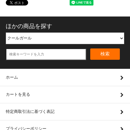
ほかの商品を探す
検索
ホーム
カートを見る
特定商取引法に基づく表記
プライバシーポリシー