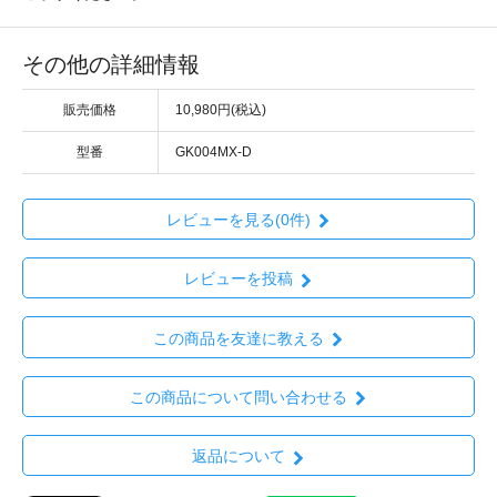
その他の詳細情報
販売価格
10,980円(税込)
型番
GK004MX-D
レビューを見る(0件)
レビューを投稿
この商品を友達に教える
この商品について問い合わせる
返品について