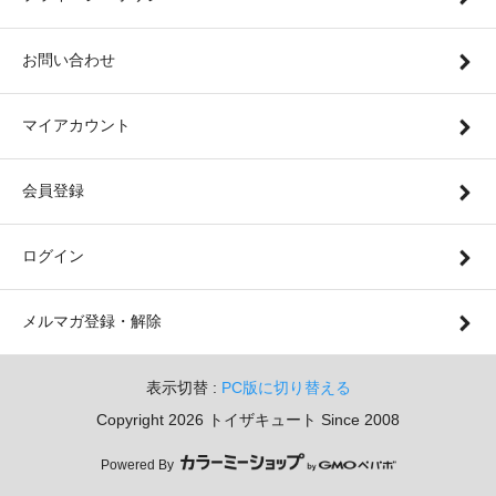
お問い合わせ
マイアカウント
会員登録
ログイン
メルマガ登録・解除
表示切替 :
PC版に切り替える
Copyright 2026 トイザキュート Since 2008
Powered By