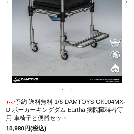
予約 送料無料 1/6 DAMTOYS GK004MX-
D ポーカーキングダム Eartha 病院障碍者等
用 車椅子と便器セット
10,980円(税込)