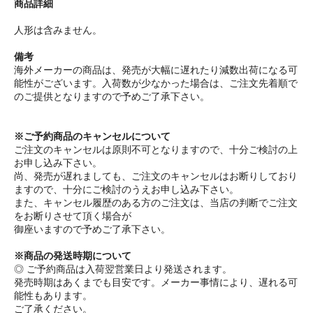
商品詳細
人形は含みません。
備考
海外メーカーの商品は、発売が大幅に遅れたり減数出荷になる可
能性がございます。入荷数が少なかった場合は、ご注文先着順で
のご提供となりますので予めご了承下さい。
※ご予約商品のキャンセルについて
ご注文のキャンセルは原則不可となりますので、十分ご検討の上
お申し込み下さい。
尚、発売が遅れましても、ご注文のキャンセルはお断りしており
ますので、十分にご検討のうえお申し込み下さい。
また、キャンセル履歴のある方のご注文は、当店の判断でご注文
をお断りさせて頂く場合が
御座いますので予めご了承下さい。
※商品の発送時期について
◎ ご予約商品は入荷翌営業日より発送されます。
発売時期はあくまでも目安です。メーカー事情により、遅れる可
能性もあります。
ご了承ください。