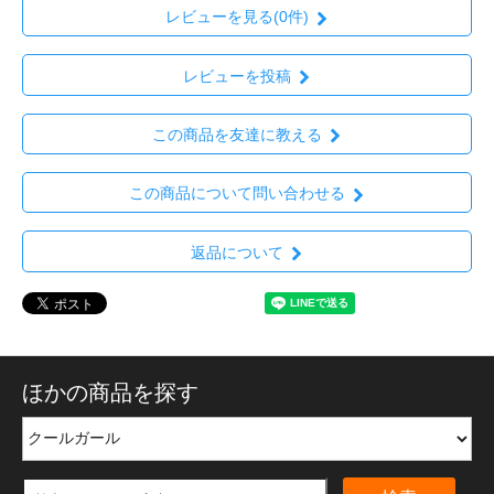
レビューを見る(0件)
レビューを投稿
この商品を友達に教える
この商品について問い合わせる
返品について
ほかの商品を探す