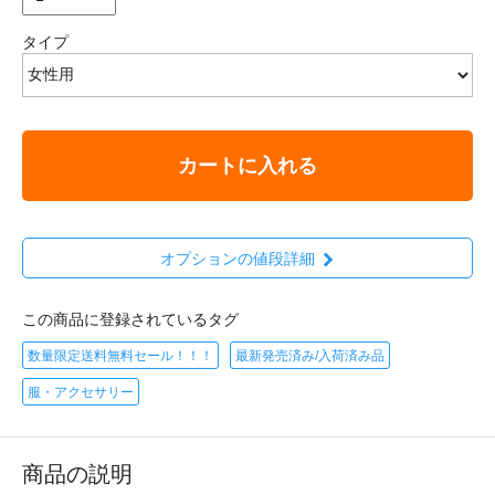
タイプ
カートに入れる
オプションの値段詳細
この商品に登録されているタグ
数量限定送料無料セール！！！
最新発売済み/入荷済み品
服・アクセサリー
商品の説明