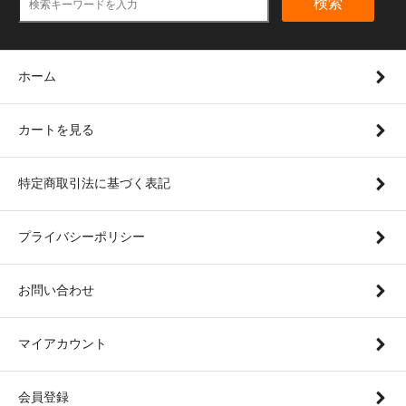
検索
ホーム
カートを見る
特定商取引法に基づく表記
プライバシーポリシー
お問い合わせ
マイアカウント
会員登録