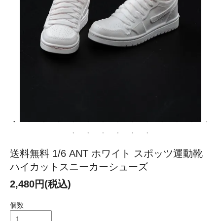
送料無料 1/6 ANT ホワイト スポッツ運動靴
ハイカットスニーカーシューズ
2,480円(税込)
個数