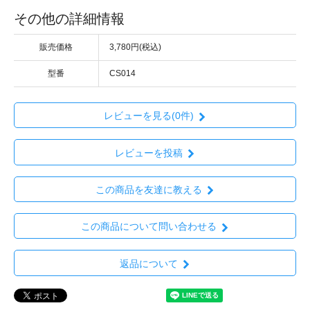
その他の詳細情報
販売価格
3,780円(税込)
型番
CS014
レビューを見る(0件)
レビューを投稿
この商品を友達に教える
この商品について問い合わせる
返品について