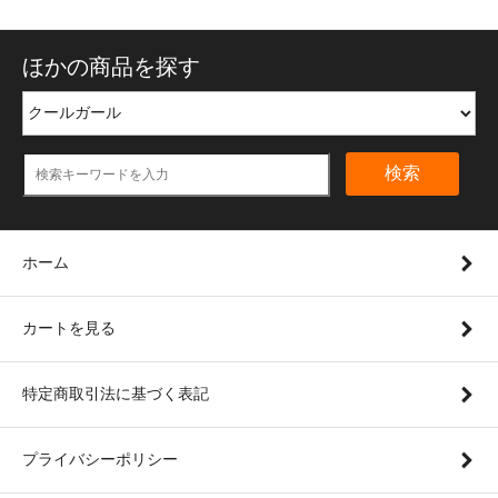
ほかの商品を探す
検索
ホーム
カートを見る
特定商取引法に基づく表記
プライバシーポリシー