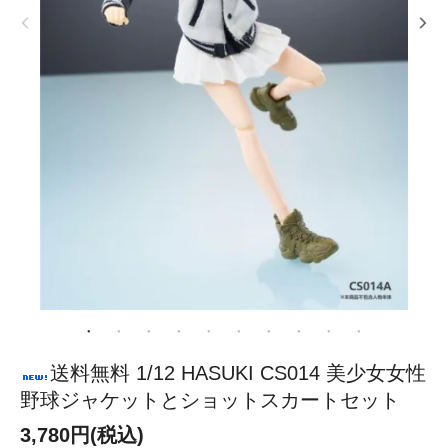
送料無料 1/12 HASUKI CS014 美少女女性
野球ジャケットとショットスカートセット
3,780円(税込)