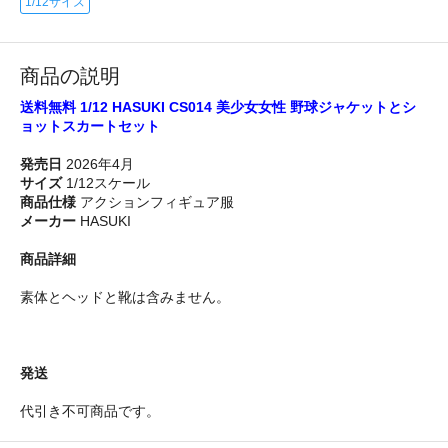
1/12サイズ
商品の説明
送料無料 1/12 HASUKI CS014 美少女女性 野球ジャケットとシ
ョットスカートセット
発売日
2026年4月
サイズ
1/12スケール
商品仕様
アクションフィギュア服
メーカー
HASUKI
商品詳細
素体とヘッドと靴は含みません。
発送
代引き不可商品です。