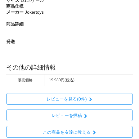
サイズ
1/1スケール
商品仕様
メーカー
Jokertoys
商品詳細
発送
その他の詳細情報
販売価格
19,980円(税込)
レビューを見る(0件)
レビューを投稿
この商品を友達に教える