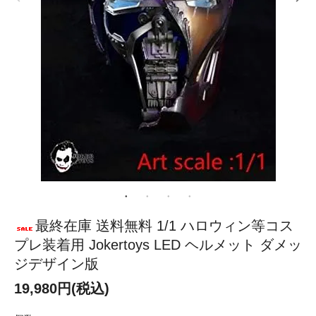
最終在庫 送料無料 1/1 ハロウィン等コス
プレ装着用 Jokertoys LED ヘルメット ダメッ
ジデザイン版
19,980円(税込)