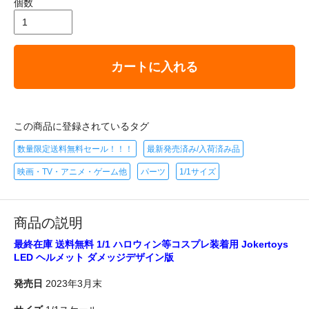
個数
カートに入れる
この商品に登録されているタグ
数量限定送料無料セール！！！
最新発売済み/入荷済み品
映画・TV・アニメ・ゲーム他
パーツ
1/1サイズ
商品の説明
最終在庫 送料無料 1/1 ハロウィン等コスプレ装着用 Jokertoys
LED ヘルメット ダメッジデザイン版
発売日
2023年3月末