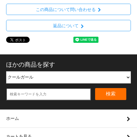
この商品について問い合わせる
返品について
ほかの商品を探す
検索
ホーム
カートを見る