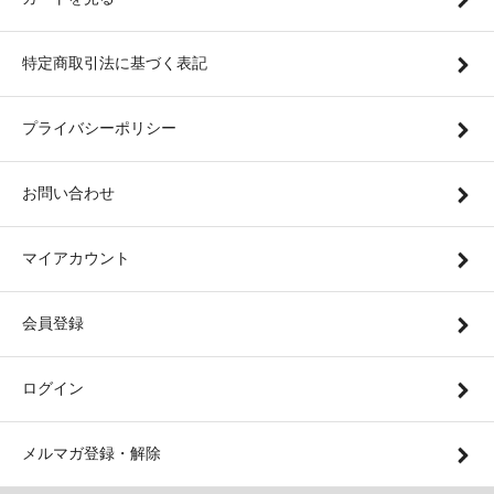
特定商取引法に基づく表記
プライバシーポリシー
お問い合わせ
マイアカウント
会員登録
ログイン
メルマガ登録・解除