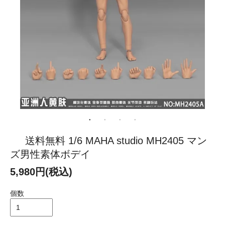
送料無料 1/6 MAHA studio MH2405 マン
ズ男性素体ボデイ
5,980円(税込)
個数