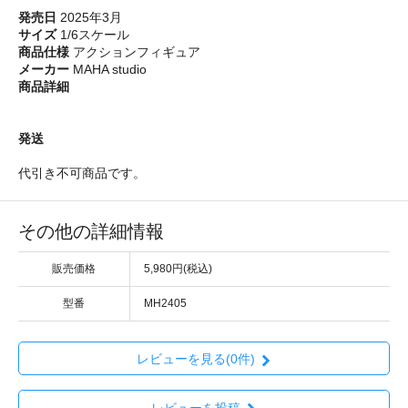
発売日
2025年3月
サイズ
1/6スケール
商品仕様
アクションフィギュア
メーカー
MAHA studio
商品詳細
発送
代引き不可商品です。
その他の詳細情報
販売価格
5,980円(税込)
型番
MH2405
レビューを見る(0件)
レビューを投稿