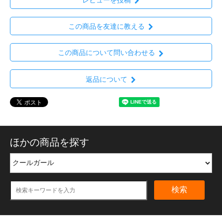
この商品を友達に教える
この商品について問い合わせる
返品について
ほかの商品を探す
検索