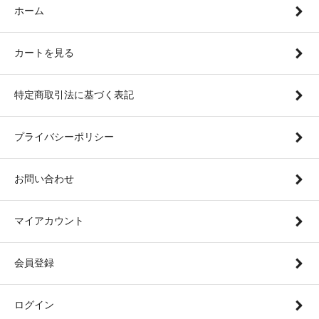
ホーム
カートを見る
特定商取引法に基づく表記
プライバシーポリシー
お問い合わせ
マイアカウント
会員登録
ログイン