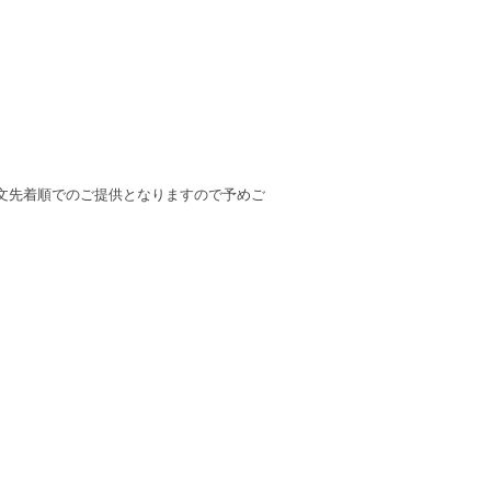
文先着順でのご提供となりますので予めご