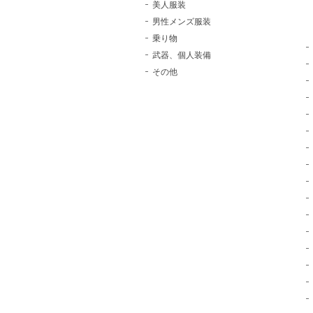
美人服装
男性メンズ服装
乗り物
武器、個人装備
その他