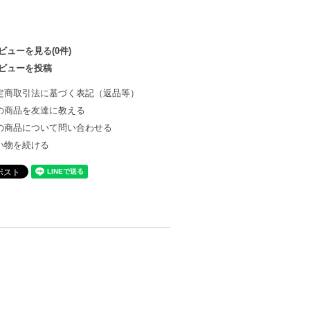
ビューを見る(0件)
ビューを投稿
定商取引法に基づく表記（返品等）
の商品を友達に教える
の商品について問い合わせる
い物を続ける