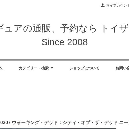
マイアカウン
ィギュアの通販、予約なら トイ
Since 2008
ム
カテゴリー・検索
ショップについて
お問い
A ESW0307 ウォーキング・デッド：シティ・オブ・ザ・デッド 