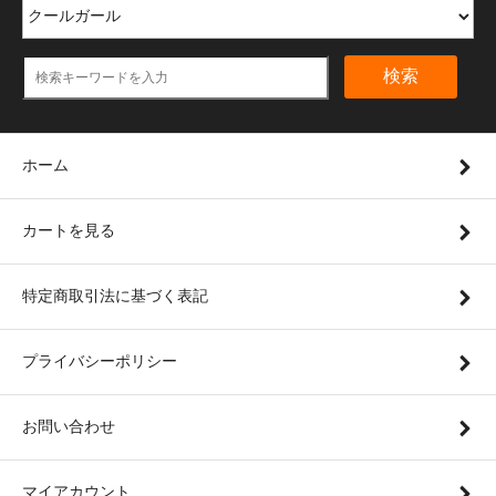
検索
ホーム
カートを見る
特定商取引法に基づく表記
プライバシーポリシー
お問い合わせ
マイアカウント