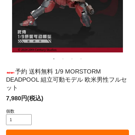
予約 送料無料 1/9 MORSTORM
DEADPOOL 組立可動モデル 欧米男性フルセ
ット
7,980円(税込)
個数