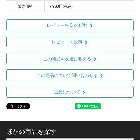
販売価格
7,980円(税込)
レビューを見る(0件)
レビューを投稿
この商品を友達に教える
この商品について問い合わせる
返品について
ほかの商品を探す