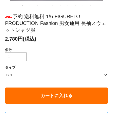
予約 送料無料 1/6 FIGURELO
PRODUCTION Fashion 男女通用 長袖スウェ
ットシャツ服
2,780円(税込)
個数
タイプ
カートに入れる