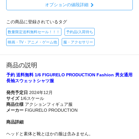
オプションの値段詳細
この商品に登録されているタグ
数量限定送料無料セール！！！
予約品/入荷待ち
映画・TV・アニメ・ゲーム他
服・アクセサリー
商品の説明
予約 送料無料 1/6 FIGURELO PRODUCTION Fashion 男女通用
長袖スウェットシャツ服
発売予定日
2024年12月
サイズ
1/6スケール
商品仕様
アクションフィギュア服
メーカー
FIGURELO PRODUCTION
商品詳細
ヘッドと素体と靴とほかの服は含みません。