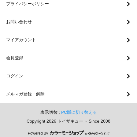
プライバシーポリシー
お問い合わせ
マイアカウント
会員登録
ログイン
メルマガ登録・解除
表示切替 :
PC版に切り替える
Copyright 2026 トイザキュート Since 2008
Powered By