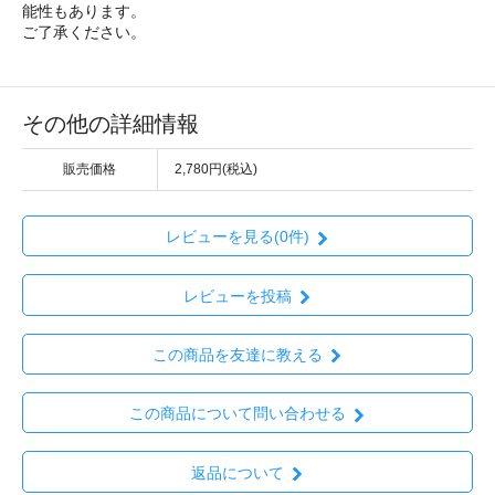
能性もあります。
ご了承ください。
その他の詳細情報
販売価格
2,780円(税込)
レビューを見る(0件)
レビューを投稿
この商品を友達に教える
この商品について問い合わせる
返品について