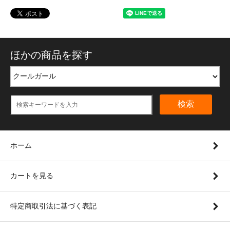
ほかの商品を探す
検索
ホーム
カートを見る
特定商取引法に基づく表記