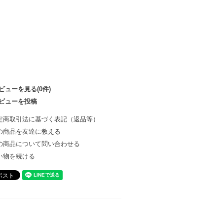
ビューを見る(0件)
ビューを投稿
定商取引法に基づく表記（返品等）
の商品を友達に教える
の商品について問い合わせる
い物を続ける