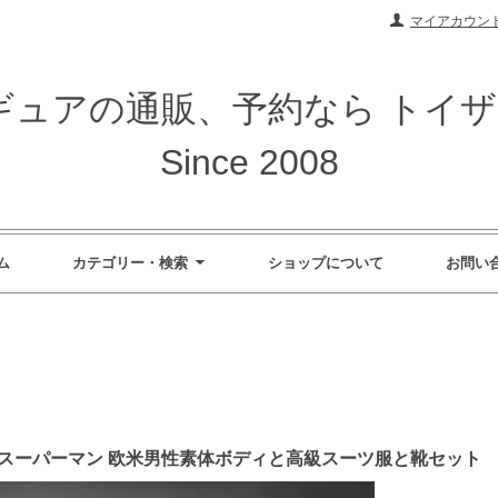
マイアカウン
ィギュアの通販、予約なら トイ
Since 2008
ム
カテゴリー・検索
ショップについて
お問い
NBOX スーパーマン 欧米男性素体ボディと高級スーツ服と靴セット