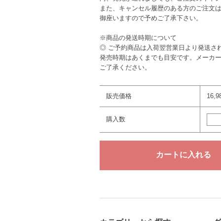
また、キャンセル履歴のある方のご注文
御座いますので予めご了承下さい。
※商品の発送時期について
◎ ご予約商品は入荷翌営業日より発送さ
発売時期はあくまでも目安です。メーカ
ご了承ください。
販売価格
16,
購入数