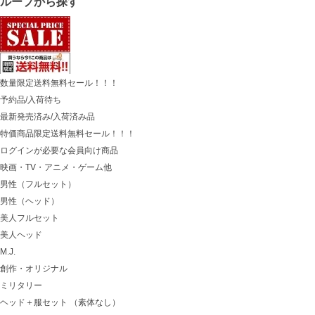
グループから探す
数量限定送料無料セール！！！
予約品/入荷待ち
最新発売済み/入荷済み品
特価商品限定送料無料セール！！！
ログインが必要な会員向け商品
映画・TV・アニメ・ゲーム他
男性（フルセット）
男性（ヘッド）
美人フルセット
美人ヘッド
M.J.
創作・オリジナル
ミリタリー
ヘッド＋服セット （素体なし）