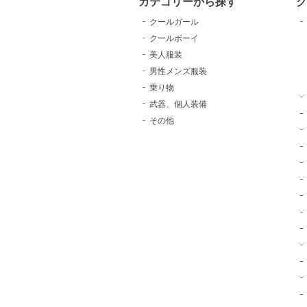
カテゴリーから探す
クールガール
クールボーイ
美人服装
男性メンズ服装
乗り物
武器、個人装備
その他