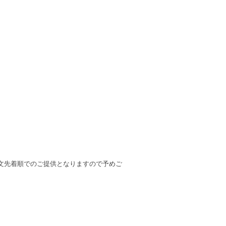
文先着順でのご提供となりますので予めご