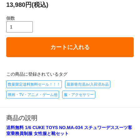
13,980円(税込)
個数
カートに入れる
この商品に登録されているタグ
数量限定送料無料セール！！！
最新発売済み/入荷済み品
映画・TV・アニメ・ゲーム他
服・アクセサリー
商品の説明
送料無料 1/6 CUKE TOYS NO.MA-034 スチュワーデススーツ客
室乗務員制服 女性服と靴セット