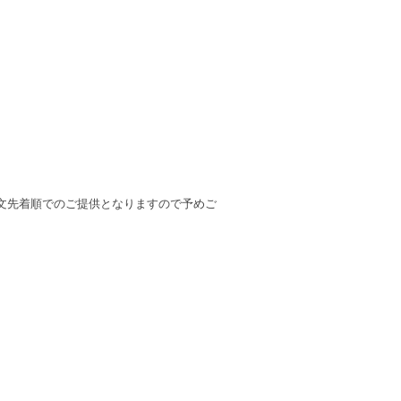
文先着順でのご提供となりますので予めご