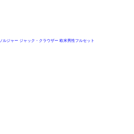
ズ ソルジャー ジャック・クラウザー 欧米男性フルセット