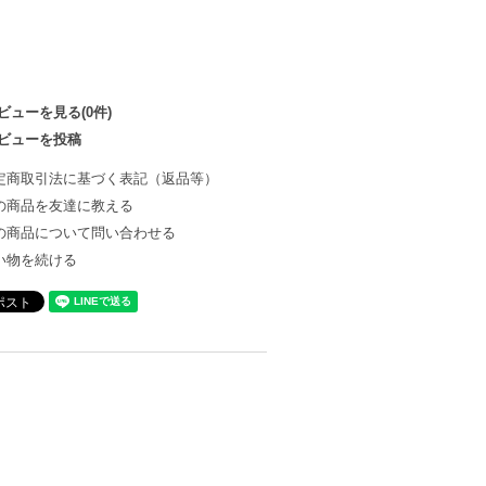
ビューを見る(0件)
ビューを投稿
定商取引法に基づく表記（返品等）
の商品を友達に教える
の商品について問い合わせる
い物を続ける