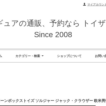
マイアカウン
ィギュアの通販、予約なら トイ
Since 2008
ム
カテゴリー・検索
ショップについて
お問い
/6 ボーンボックストイズ ソルジャー ジャック・クラウザー 欧米