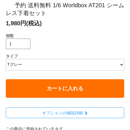
予約 送料無料 1/6 Worldbox AT201 シーム
レス下着セット
1,980円(税込)
個数
タイプ
カートに入れる
オプションの値段詳細
この商品に登録されているタグ