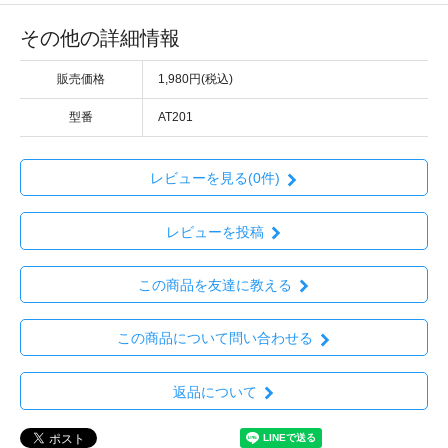
その他の詳細情報
販売価格
1,980円(税込)
型番
AT201
レビューを見る(0件)
レビューを投稿
この商品を友達に教える
この商品について問い合わせる
返品について