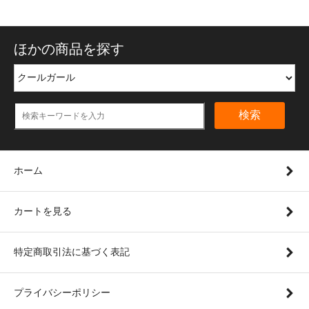
ほかの商品を探す
検索
ホーム
カートを見る
特定商取引法に基づく表記
プライバシーポリシー