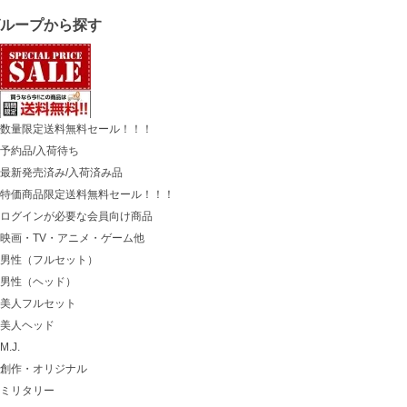
グループから探す
数量限定送料無料セール！！！
予約品/入荷待ち
最新発売済み/入荷済み品
特価商品限定送料無料セール！！！
ログインが必要な会員向け商品
映画・TV・アニメ・ゲーム他
男性（フルセット）
男性（ヘッド）
美人フルセット
美人ヘッド
M.J.
創作・オリジナル
ミリタリー