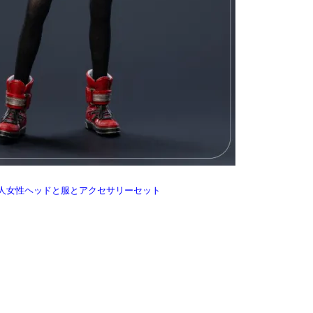
ジアン美人女性ヘッドと服とアクセサリーセット