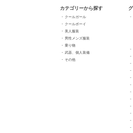
カテゴリーから探す
クールガール
クールボーイ
美人服装
男性メンズ服装
乗り物
武器、個人装備
その他