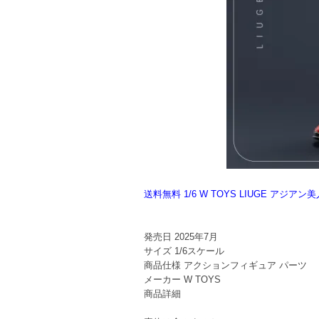
送料無料 1/6 W TOYS LIUGE ア
発売日
2025年7月
サイズ
1/6スケール
商品仕様
アクションフィギュア パーツ
メーカー
W TOYS
商品詳細