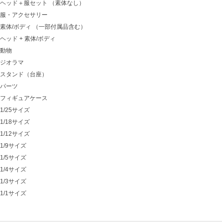
ヘッド＋服セット （素体なし）
服・アクセサリー
素体/ボディ （一部付属品含む）
ヘッド + 素体/ボディ
動物
ジオラマ
スタンド（台座）
パーツ
フィギュアケース
1/25サイズ
1/18サイズ
1/12サイズ
1/9サイズ
1/5サイズ
1/4サイズ
1/3サイズ
1/1サイズ