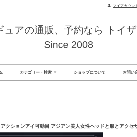
マイアカウン
ィギュアの通販、予約なら トイ
Since 2008
ム
カテゴリー・検索
ショップについて
お問い
UGETIFA アクションアイ可動目 アジアン美人女性ヘッドと服とアク