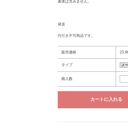
素体は含みません。
発送
代引き不可商品です。
販売価格
23,
タイプ
購入数