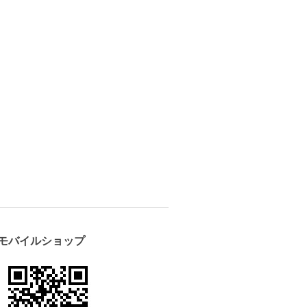
モバイルショップ