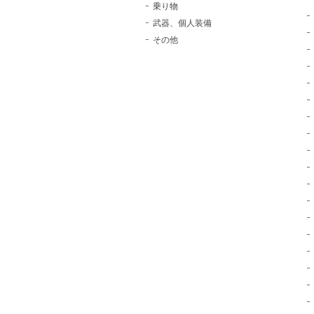
乗り物
武器、個人装備
その他