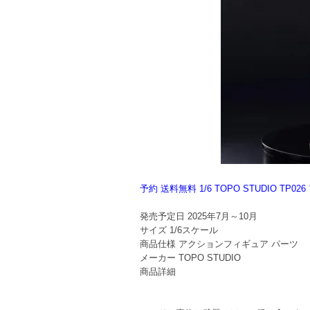
予約 送料無料 1/6 TOPO STUDIO 
発売予定日
2025年7月～10月
サイズ
1/6スケール
商品仕様
アクションフィギュア パーツ
メーカー
TOPO STUDIO
商品詳細