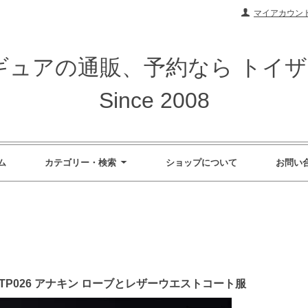
マイアカウン
ィギュアの通販、予約なら トイ
Since 2008
ム
カテゴリー・検索
ショップについて
お問い
DIO TP026 アナキン ローブとレザーウエストコート服