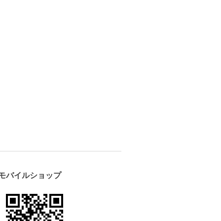
モバイルショップ