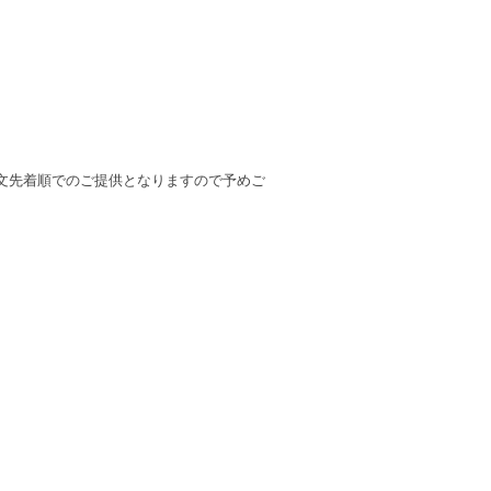
文先着順でのご提供となりますので予めご