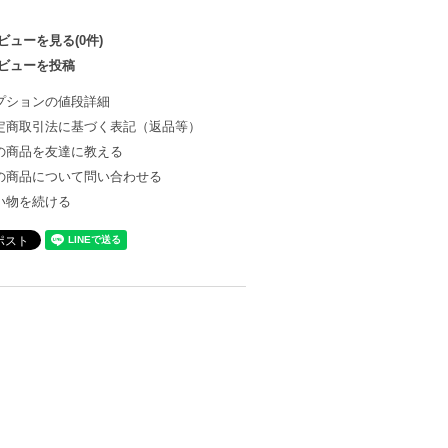
ビューを見る(0件)
ビューを投稿
プションの値段詳細
定商取引法に基づく表記（返品等）
の商品を友達に教える
の商品について問い合わせる
い物を続ける