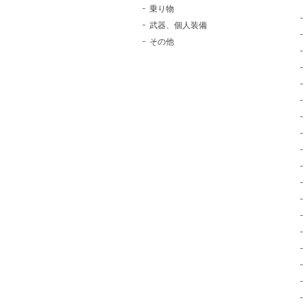
乗り物
武器、個人装備
その他