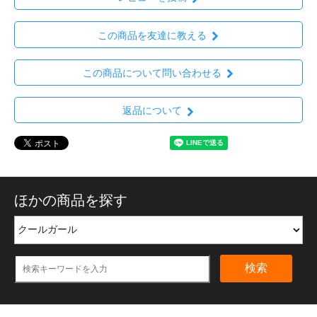
この商品を友達に教える
この商品について問い合わせる
返品について
ほかの商品を探す
検索