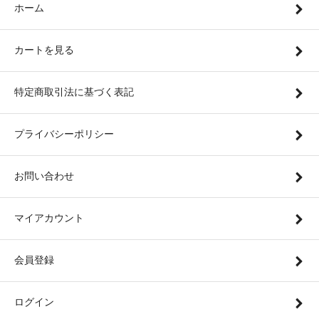
ホーム
カートを見る
特定商取引法に基づく表記
プライバシーポリシー
お問い合わせ
マイアカウント
会員登録
ログイン