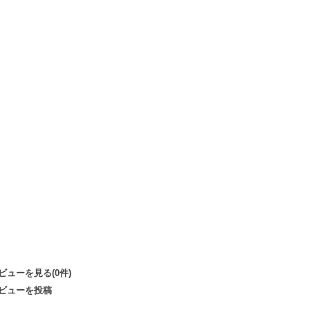
ビューを見る(0件)
ビューを投稿