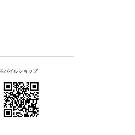
モバイルショップ