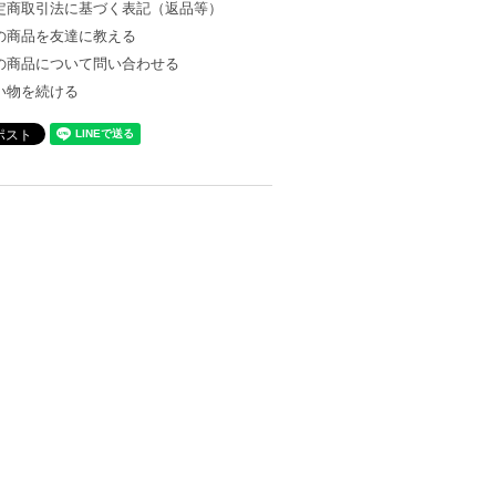
定商取引法に基づく表記（返品等）
の商品を友達に教える
の商品について問い合わせる
い物を続ける