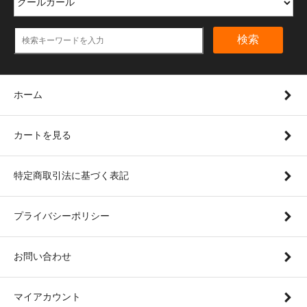
検索
ホーム
カートを見る
特定商取引法に基づく表記
プライバシーポリシー
お問い合わせ
マイアカウント