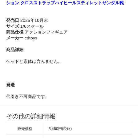
ション クロスストラップハイヒールスティレットサンダル靴
発売日
2025年10月末
サイズ
1/6スケール
商品仕様
アクションフィギュア
メーカー
cdtoys
商品詳細
ヘッドと素体は含みません。
発送
代引き不可商品です。
その他の詳細情報
販売価格
3,480円(税込)