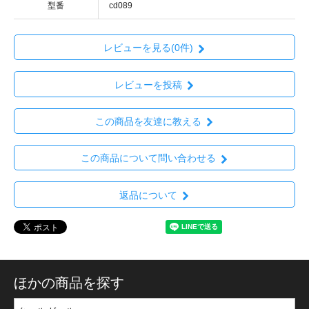
型番
cd089
レビューを見る(0件)
レビューを投稿
この商品を友達に教える
この商品について問い合わせる
返品について
ほかの商品を探す