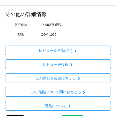
その他の詳細情報
販売価格
16,980円(税込)
型番
QOM-1056
レビューを見る(0件)
レビューを投稿
この商品を友達に教える
この商品について問い合わせる
返品について