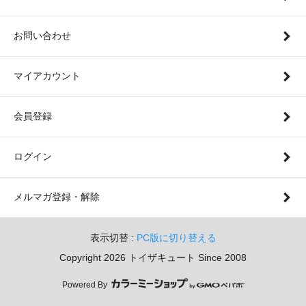
お問い合わせ
マイアカウント
会員登録
ログイン
メルマガ登録・解除
表示切替 :
PC版に切り替える
Copyright 2026 トイザキュート Since 2008
Powered By