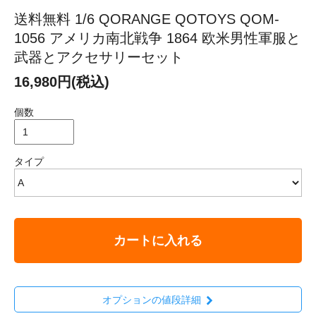
送料無料 1/6 QORANGE QOTOYS QOM-
1056 アメリカ南北戦争 1864 欧米男性軍服と
武器とアクセサリーセット
16,980円(税込)
個数
タイプ
カートに入れる
オプションの値段詳細