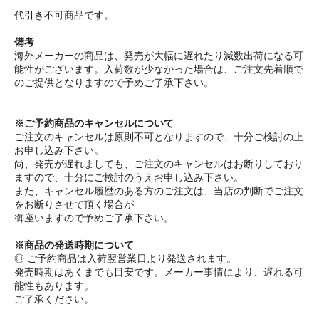
代引き不可商品です。
備考
海外メーカーの商品は、発売が大幅に遅れたり減数出荷になる可
能性がございます。入荷数が少なかった場合は、ご注文先着順で
のご提供となりますので予めご了承下さい。
※ご予約商品のキャンセルについて
ご注文のキャンセルは原則不可となりますので、十分ご検討の上
お申し込み下さい。
尚、発売が遅れましても、ご注文のキャンセルはお断りしており
ますので、十分にご検討のうえお申し込み下さい。
また、キャンセル履歴のある方のご注文は、当店の判断でご注文
をお断りさせて頂く場合が
御座いますので予めご了承下さい。
※商品の発送時期について
◎ ご予約商品は入荷翌営業日より発送されます。
発売時期はあくまでも目安です。メーカー事情により、遅れる可
能性もあります。
ご了承ください。