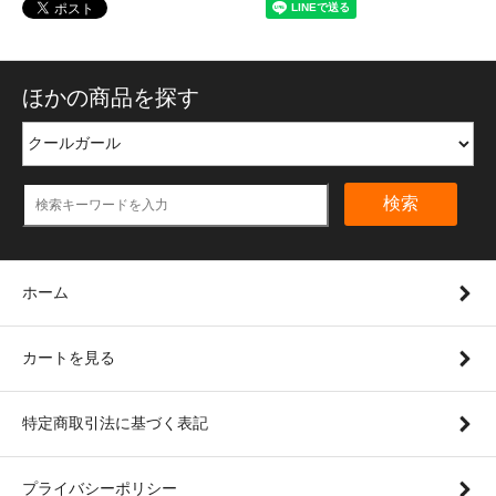
ほかの商品を探す
検索
ホーム
カートを見る
特定商取引法に基づく表記
プライバシーポリシー