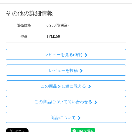
その他の詳細情報
販売価格
6,980円(税込)
型番
TYM159
レビューを見る(0件)
レビューを投稿
この商品を友達に教える
この商品について問い合わせる
返品について