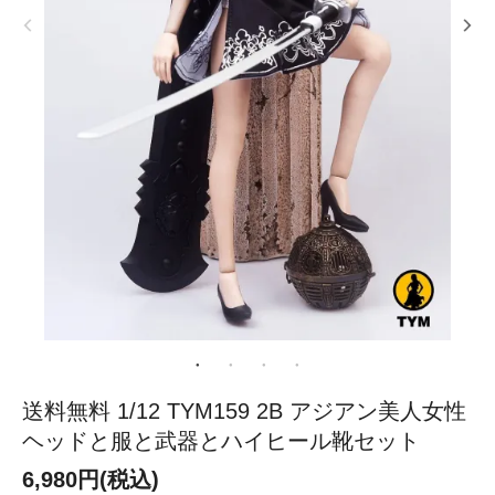
送料無料 1/12 TYM159 2B アジアン美人女性
ヘッドと服と武器とハイヒール靴セット
6,980円(税込)