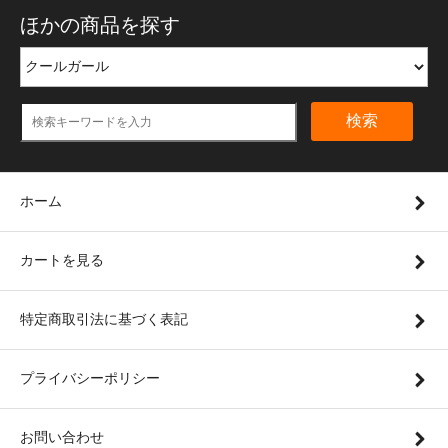
ほかの商品を探す
検索
ホーム
カートを見る
特定商取引法に基づく表記
プライバシーポリシー
お問い合わせ