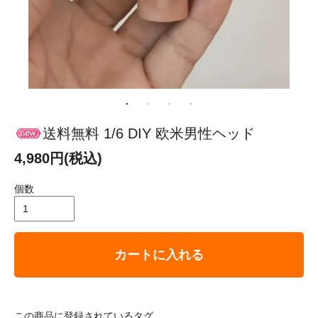
送料無料 1/6 DIY 欧米男性ヘッド
4,980円(税込)
個数
カートに入れる
この商品に登録されているタグ