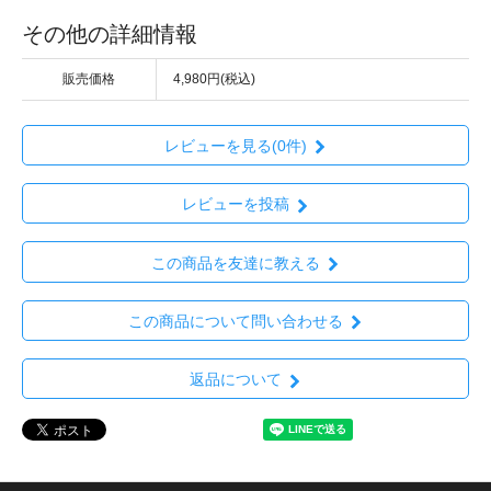
その他の詳細情報
販売価格
4,980円(税込)
レビューを見る(0件)
レビューを投稿
この商品を友達に教える
この商品について問い合わせる
返品について