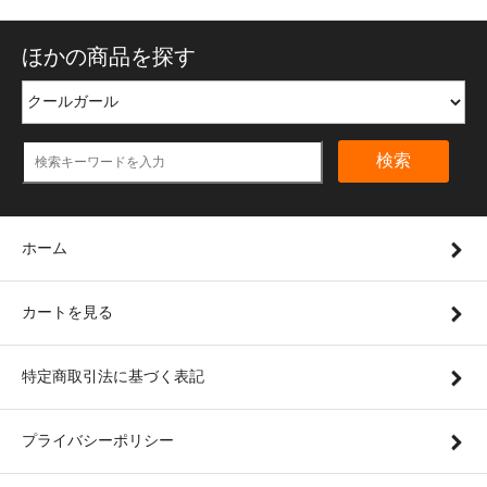
ほかの商品を探す
検索
ホーム
カートを見る
特定商取引法に基づく表記
プライバシーポリシー