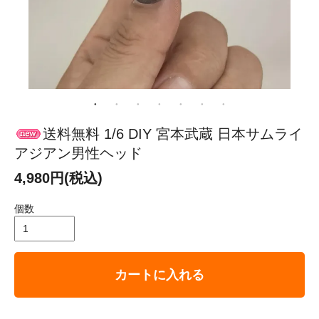
送料無料 1/6 DIY 宮本武蔵 日本サムライ
アジアン男性ヘッド
4,980円(税込)
個数
カートに入れる