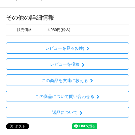
その他の詳細情報
販売価格
4,980円(税込)
レビューを見る(0件)
レビューを投稿
この商品を友達に教える
この商品について問い合わせる
返品について