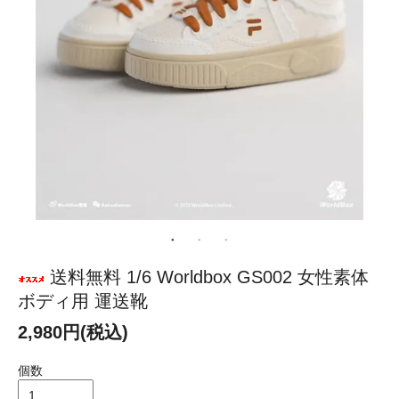
送料無料 1/6 Worldbox GS002 女性素体
ボディ用 運送靴
2,980円(税込)
個数