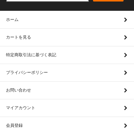
ホーム
カートを見る
特定商取引法に基づく表記
プライバシーポリシー
お問い合わせ
マイアカウント
会員登録