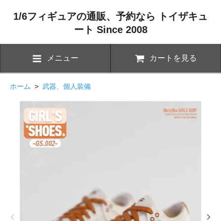
1/6フィギュアの通販、予約なら トイザキュ
ート Since 2008
メニュー
カートを見る
ホーム
>
武器、個人装備