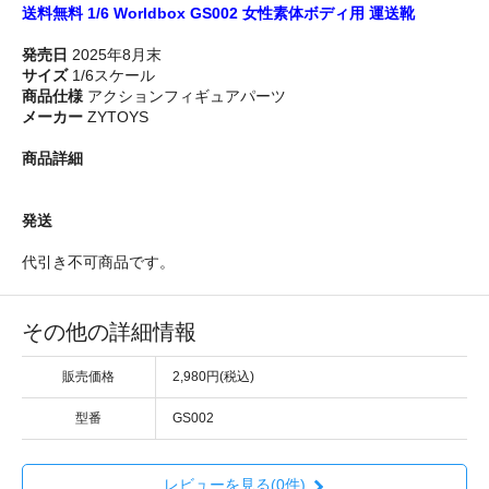
送料無料 1/6 Worldbox GS002 女性素体ボディ用 運送靴
発売日
2025年8月末
サイズ
1/6スケール
商品仕様
アクションフィギュアパーツ
メーカー
ZYTOYS
商品詳細
発送
代引き不可商品です。
その他の詳細情報
販売価格
2,980円(税込)
型番
GS002
レビューを見る(0件)