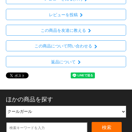
レビューを投稿
この商品を友達に教える
この商品について問い合わせる
返品について
ほかの商品を探す
検索