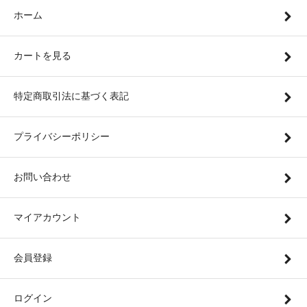
ホーム
カートを見る
特定商取引法に基づく表記
プライバシーポリシー
お問い合わせ
マイアカウント
会員登録
ログイン