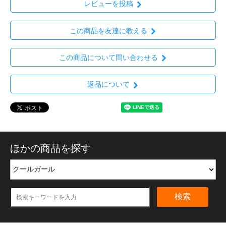
レビューを投稿
この商品を友達に教える
この商品について問い合わせる
返品について
ほかの商品を探す
検索