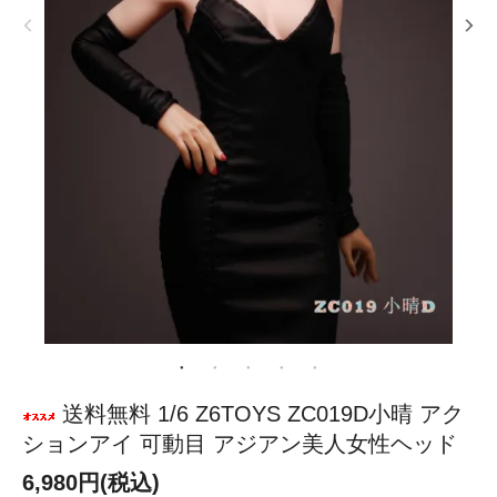
送料無料 1/6 Z6TOYS ZC019D小晴 アク
ションアイ 可動目 アジアン美人女性ヘッド
6,980円(税込)