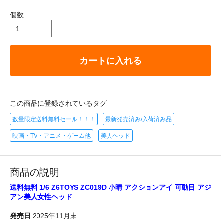
個数
カートに入れる
この商品に登録されているタグ
数量限定送料無料セール！！！
最新発売済み/入荷済み品
映画・TV・アニメ・ゲーム他
美人ヘッド
商品の説明
送料無料 1/6 Z6TOYS ZC019D 小晴 アクションアイ 可動目 アジ
アン美人女性ヘッド
発売日
2025年11月末