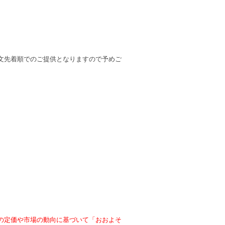
文先着順でのご提供となりますので予めご
の定価や市場の動向に基づいて「おおよそ