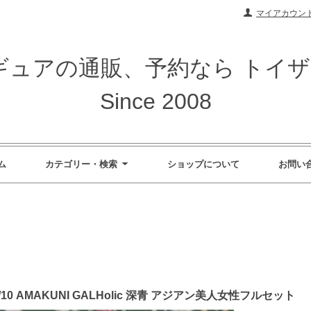
マイアカウン
ィギュアの通販、予約なら トイ
Since 2008
ム
カテゴリー・検索
ショップについて
お問い
10 AMAKUNI GALHolic 深青 アジアン美人女性フルセット