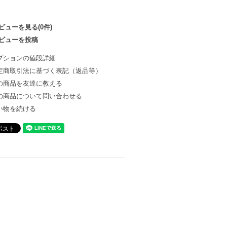
ビューを見る(0件)
ビューを投稿
プションの値段詳細
定商取引法に基づく表記（返品等）
の商品を友達に教える
の商品について問い合わせる
い物を続ける