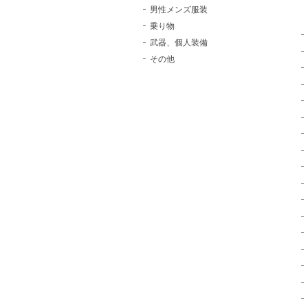
男性メンズ服装
乗り物
武器、個人装備
その他