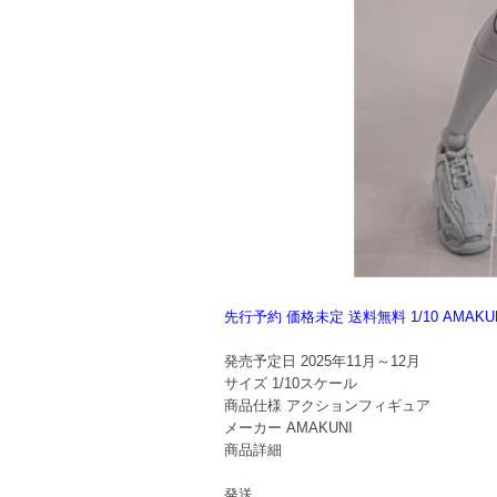
先行予約 価格未定 送料無料 1/10 AMAKU
発売予定日
2025年11月～12月
サイズ
1/10スケール
商品仕様
アクションフィギュア
メーカー
AMAKUNI
商品詳細
発送