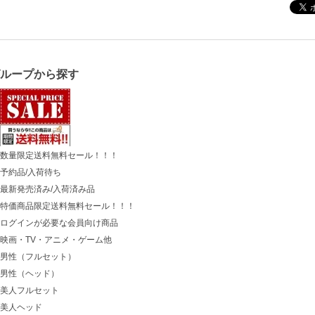
グループから探す
数量限定送料無料セール！！！
予約品/入荷待ち
最新発売済み/入荷済み品
特価商品限定送料無料セール！！！
ログインが必要な会員向け商品
映画・TV・アニメ・ゲーム他
男性（フルセット）
男性（ヘッド）
美人フルセット
美人ヘッド