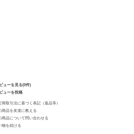
ビューを見る(0件)
ビューを投稿
定商取引法に基づく表記（返品等）
の商品を友達に教える
の商品について問い合わせる
い物を続ける