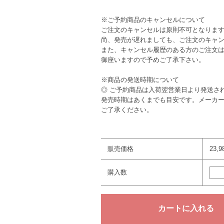
※ご予約商品のキャンセルについて
ご注文のキャンセルは原則不可となりま
尚、発売が遅れましても、ご注文のキャ
また、キャンセル履歴のある方のご注文
御座いますので予めご了承下さい。
※商品の発送時期について
◎ ご予約商品は入荷翌営業日より発送さ
発売時期はあくまでも目安です。メーカ
ご了承ください。
販売価格
23,
購入数