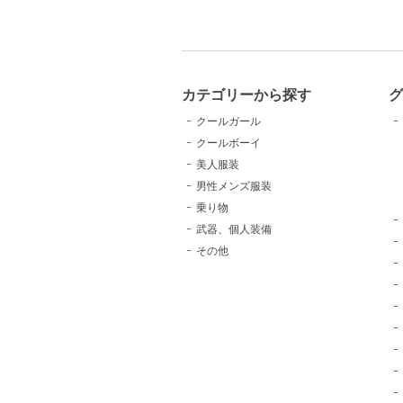
カテゴリーから探す
クールガール
クールボーイ
美人服装
男性メンズ服装
乗り物
武器、個人装備
その他