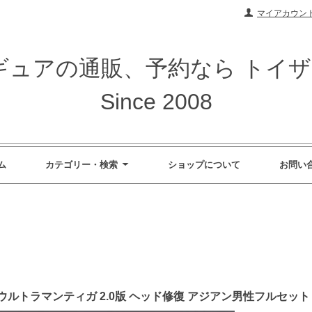
マイアカウン
ィギュアの通販、予約なら トイ
Since 2008
ム
カテゴリー・検索
ショップについて
お問い
max ウルトラマンティガ 2.0版 ヘッド修復 アジアン男性フルセット