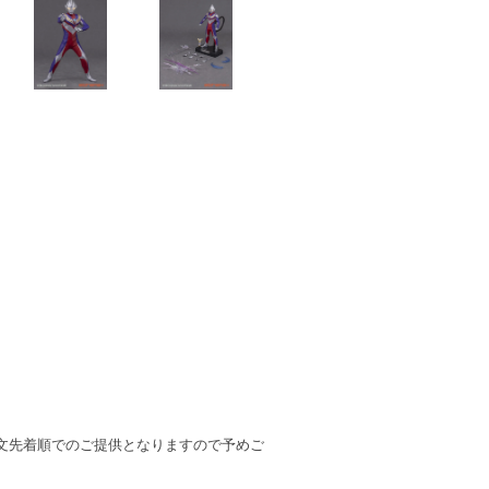
文先着順でのご提供となりますので予めご