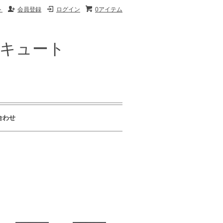
ト
会員登録
ログイン
0アイテム
ザキュート
合わせ