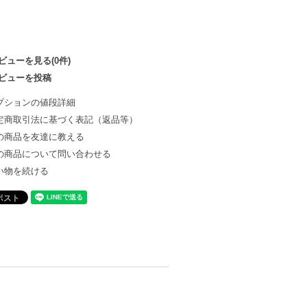
ビューを見る(0件)
ビューを投稿
プションの値段詳細
定商取引法に基づく表記（返品等）
の商品を友達に教える
の商品について問い合わせる
い物を続ける