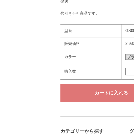
発送
代引き不可商品です。
型番
GS0
販売価格
2,9
カラー
購入数
カテゴリーから探す