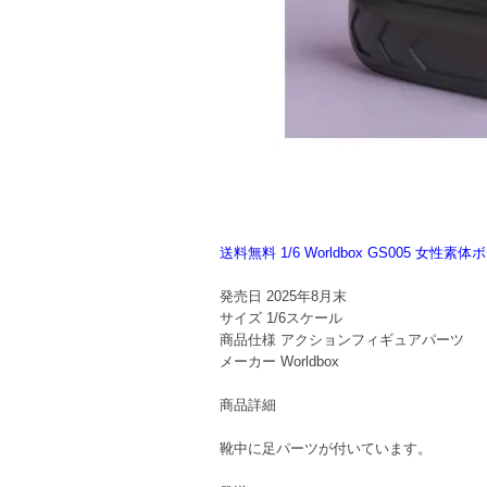
送料無料 1/6 Worldbox GS005 女
発売日
2025年8月末
サイズ
1/6スケール
商品仕様
アクションフィギュアパーツ
メーカー
Worldbox
商品詳細
靴中に足パーツが付いています。