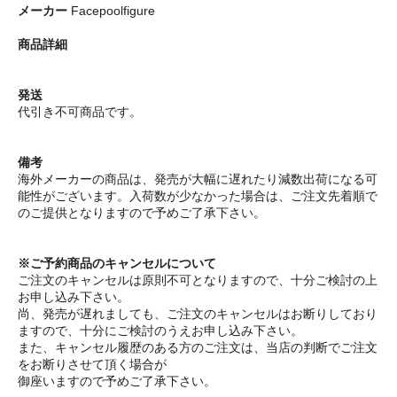
メーカー
Facepoolfigure
商品詳細
発送
代引き不可商品です。
備考
海外メーカーの商品は、発売が大幅に遅れたり減数出荷になる可
能性がございます。入荷数が少なかった場合は、ご注文先着順で
のご提供となりますので予めご了承下さい。
※ご予約商品のキャンセルについて
ご注文のキャンセルは原則不可となりますので、十分ご検討の上
お申し込み下さい。
尚、発売が遅れましても、ご注文のキャンセルはお断りしており
ますので、十分にご検討のうえお申し込み下さい。
また、キャンセル履歴のある方のご注文は、当店の判断でご注文
をお断りさせて頂く場合が
御座いますので予めご了承下さい。