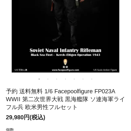
予約 送料無料 1/6 Facepoolfigure FP023A
WWII 第二次世界大戦 黒海艦隊 ソ連海軍ライ
フル兵 欧米男性フルセット
29,980円(税込)
個数