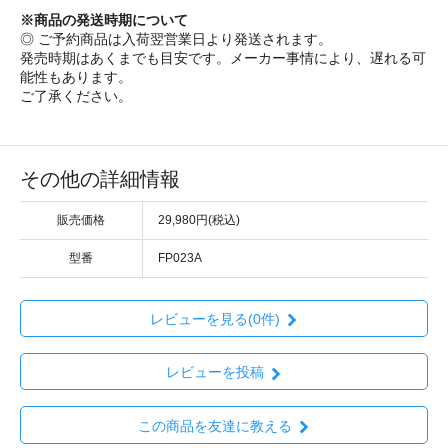
※商品の発送時期について
◎ ご予約商品は入荷翌営業日より発送されます。
発売時期はあくまでも目安です。メーカー事情により、遅れる可
能性もあります。
ご了承ください。
その他の詳細情報
販売価格
29,980円(税込)
型番
FP023A
レビューを見る(0件)
レビューを投稿
この商品を友達に教える