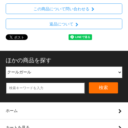
この商品について問い合わせる
返品について
ほかの商品を探す
検索
ホーム
カートを見る