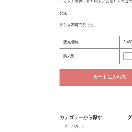
ヘッドと素体と靴と靴下と武器と下着は
発送
代引き不可商品です。
販売価格
3,4
購入数
カテゴリーから探す
クールガール