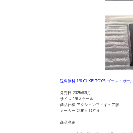
送料無料 1/6 CUKE TOYS ゴース
発売日
2025年9月
サイズ
1/6スケール
商品仕様
アクションフィギュア服
メーカー
CUKE TOYS
商品詳細