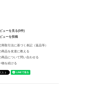
ビューを見る(0件)
ビューを投稿
定商取引法に基づく表記（返品等）
の商品を友達に教える
の商品について問い合わせる
い物を続ける