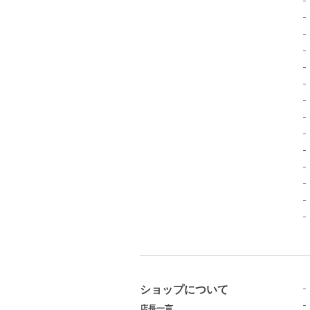
ショップについて
店長一言