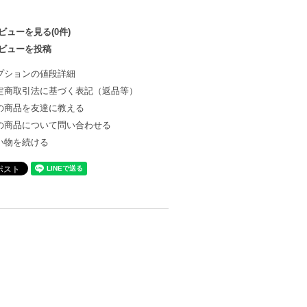
ビューを見る(0件)
ビューを投稿
プションの値段詳細
定商取引法に基づく表記（返品等）
の商品を友達に教える
の商品について問い合わせる
い物を続ける