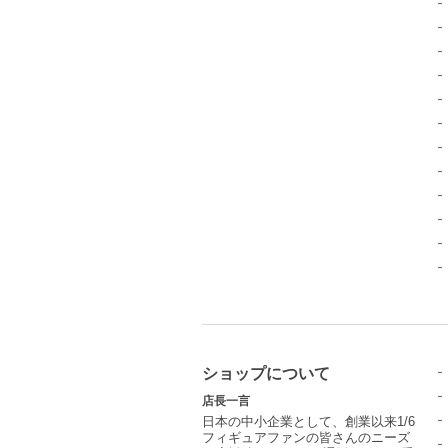
ショップについて
店長一言
日本の中小企業として、創業以来1/6
フィギュアファンの皆さんのニーズ