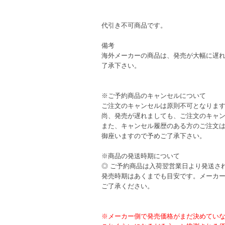
代引き不可商品です。
備考
海外メーカーの商品は、発売が大幅に遅
了承下さい。
※ご予約商品のキャンセルについて
ご注文のキャンセルは原則不可となりま
尚、発売が遅れましても、ご注文のキャ
また、キャンセル履歴のある方のご注文
御座いますので予めご了承下さい。
※商品の発送時期について
◎ ご予約商品は入荷翌営業日より発送さ
発売時期はあくまでも目安です。メーカ
ご了承ください。
※メーカー側で発売価格がまだ決めてい