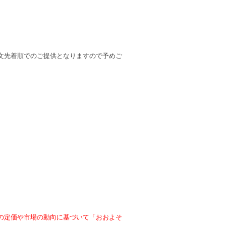
文先着順でのご提供となりますので予めご
の定価や市場の動向に基づいて「おおよそ