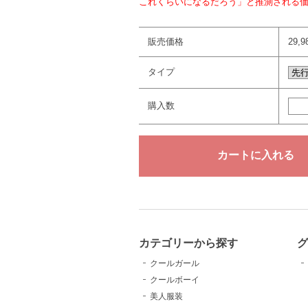
これくらいになるだろう」と推測される
販売価格
29,
タイプ
購入数
カテゴリーから探す
クールガール
クールボーイ
美人服装