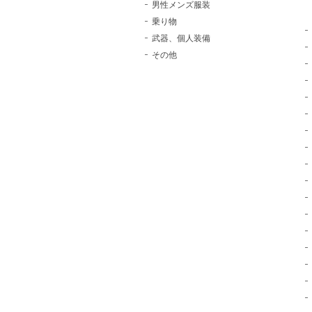
男性メンズ服装
乗り物
武器、個人装備
その他