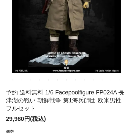
予約 送料無料 1/6 Facepoolfigure FP024A 長
津湖の戦い 朝鮮戦争 第1海兵師団 欧米男性
フルセット
29,980円(税込)
個数