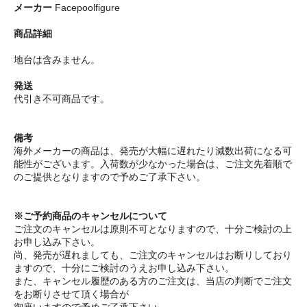
メーカー
Facepoolfigure
商品詳細
地台は含みません。
発送
代引き不可商品です。
備考
海外メーカーの商品は、発売が大幅に遅れたり減数出荷になる可
能性がございます。入荷数が少なかった場合は、ご注文先着順で
のご提供となりますので予めご了承下さい。
※ご予約商品のキャンセルについて
ご注文のキャンセルは原則不可となりますので、十分ご検討の上
お申し込み下さい。
尚、発売が遅れましても、ご注文のキャンセルはお断りしており
ますので、十分にご検討のうえお申し込み下さい。
また、キャンセル履歴のある方のご注文は、当店の判断でご注文
をお断りさせて頂く場合が
御座いますので予めご了承下さい。