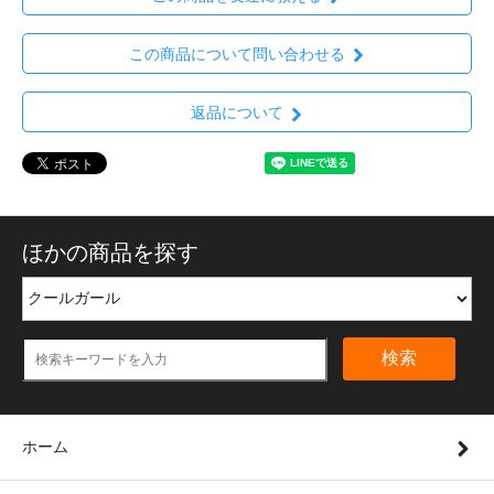
この商品について問い合わせる
返品について
ほかの商品を探す
検索
ホーム