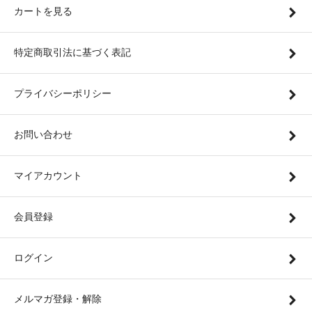
カートを見る
特定商取引法に基づく表記
プライバシーポリシー
お問い合わせ
マイアカウント
会員登録
ログイン
メルマガ登録・解除