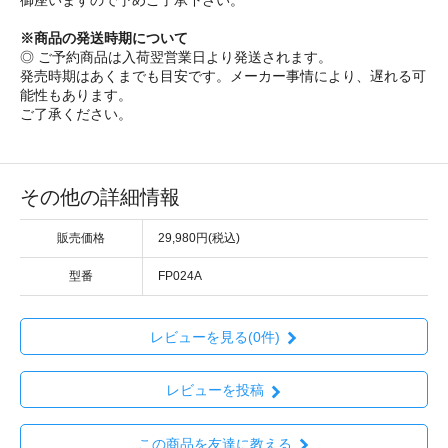
※商品の発送時期について
◎ ご予約商品は入荷翌営業日より発送されます。
発売時期はあくまでも目安です。メーカー事情により、遅れる可
能性もあります。
ご了承ください。
その他の詳細情報
販売価格
29,980円(税込)
型番
FP024A
レビューを見る(0件)
レビューを投稿
この商品を友達に教える