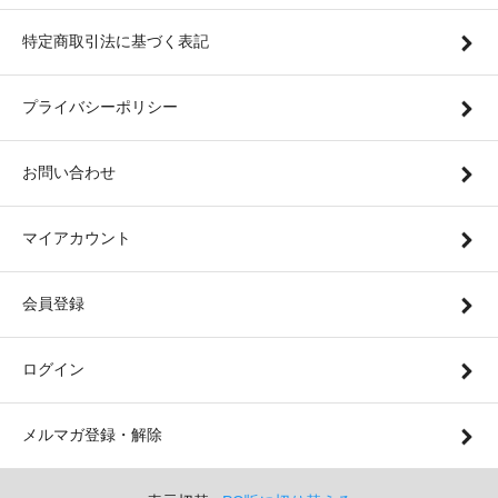
特定商取引法に基づく表記
プライバシーポリシー
お問い合わせ
マイアカウント
会員登録
ログイン
メルマガ登録・解除