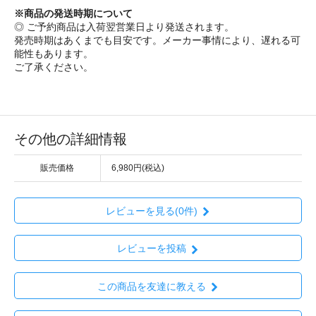
※商品の発送時期について
◎ ご予約商品は入荷翌営業日より発送されます。
発売時期はあくまでも目安です。メーカー事情により、遅れる可
能性もあります。
ご了承ください。
その他の詳細情報
販売価格
6,980円(税込)
レビューを見る(0件)
レビューを投稿
この商品を友達に教える