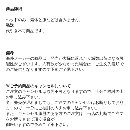
商品詳細
ヘッドのみ、素体と服などは含みません。
発送
代引き不可商品です。
備考
海外メーカーの商品は、発売が大幅に遅れたり減数出荷になる可
能性がございます。入荷数が少なかった場合は、ご注文先着順で
のご提供となりますので予めご了承下さい。
※ご予約商品のキャンセルについて
ご注文のキャンセルは原則不可となりますので、十分ご検討の上
お申し込み下さい。
尚、発売が遅れましても、ご注文のキャンセルはお断りしており
ますので、十分にご検討のうえお申し込み下さい。
また、キャンセル履歴のある方のご注文は、当店の判断でご注文
をお断りさせて頂く場合が
御座いますので予めご了承下さい。