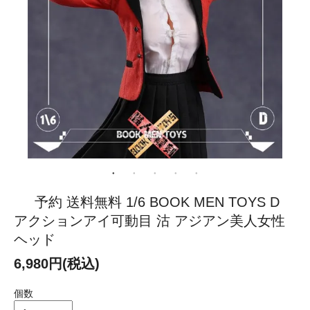
予約 送料無料 1/6 BOOK MEN TOYS D
アクションアイ可動目 沽 アジアン美人女性
ヘッド
6,980円(税込)
個数