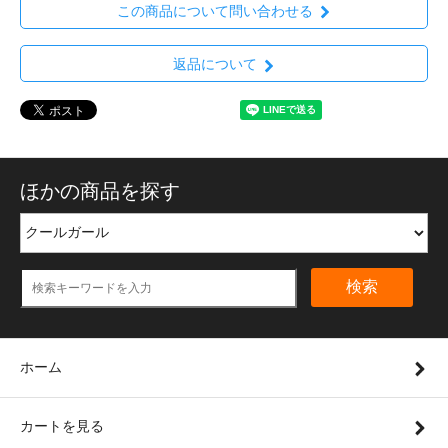
この商品について問い合わせる
返品について
ほかの商品を探す
検索
ホーム
カートを見る