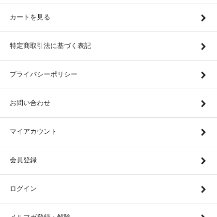
カートを見る
特定商取引法に基づく表記
プライバシーポリシー
お問い合わせ
マイアカウント
会員登録
ログイン