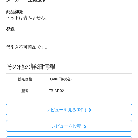
商品詳細
ヘッドは含みません。
発送
代引き不可商品です。
その他の詳細情報
販売価格
9,480円(税込)
型番
TB-AD02
レビューを見る(0件)
レビューを投稿