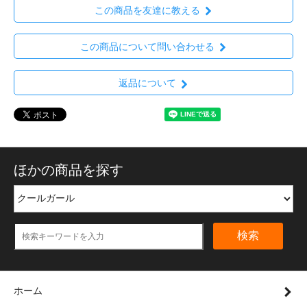
この商品を友達に教える
この商品について問い合わせる
返品について
ほかの商品を探す
検索
ホーム