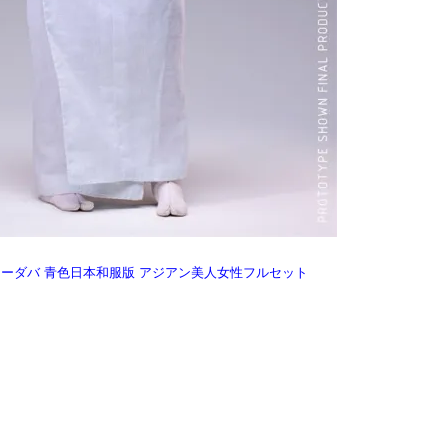
05A スノーダバ 青色日本和服版 アジアン美人女性フルセット