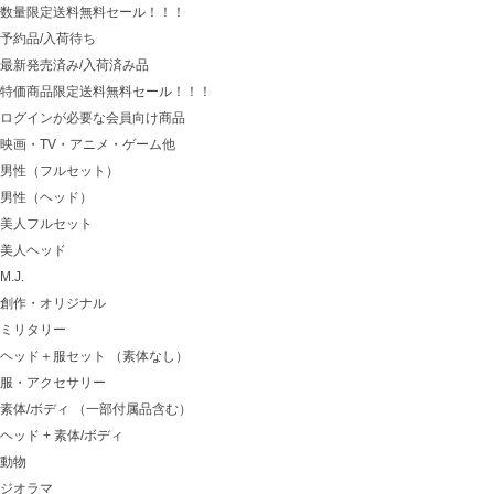
数量限定送料無料セール！！！
予約品/入荷待ち
最新発売済み/入荷済み品
特価商品限定送料無料セール！！！
ログインが必要な会員向け商品
映画・TV・アニメ・ゲーム他
男性（フルセット）
男性（ヘッド）
美人フルセット
美人ヘッド
M.J.
創作・オリジナル
ミリタリー
ヘッド＋服セット （素体なし）
服・アクセサリー
素体/ボディ （一部付属品含む）
ヘッド + 素体/ボディ
動物
ジオラマ