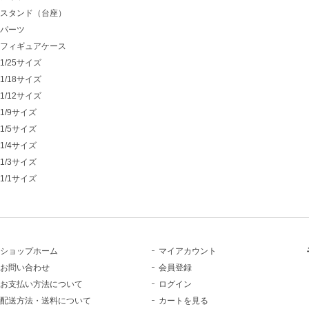
スタンド（台座）
パーツ
フィギュアケース
1/25サイズ
1/18サイズ
1/12サイズ
1/9サイズ
1/5サイズ
1/4サイズ
1/3サイズ
1/1サイズ
ショップホーム
マイアカウント
お問い合わせ
会員登録
お支払い方法について
ログイン
配送方法・送料について
カートを見る