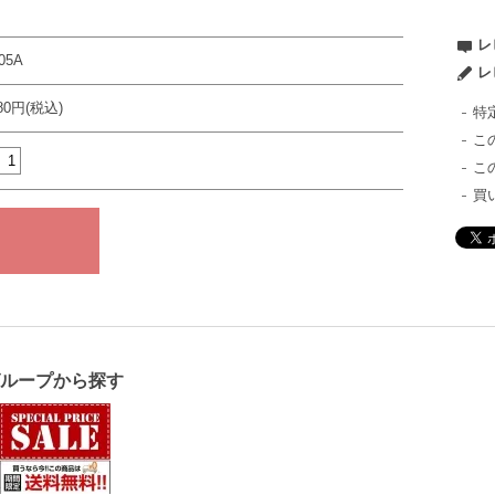
レ
05A
レ
980円(税込)
特
こ
こ
買
グループから探す