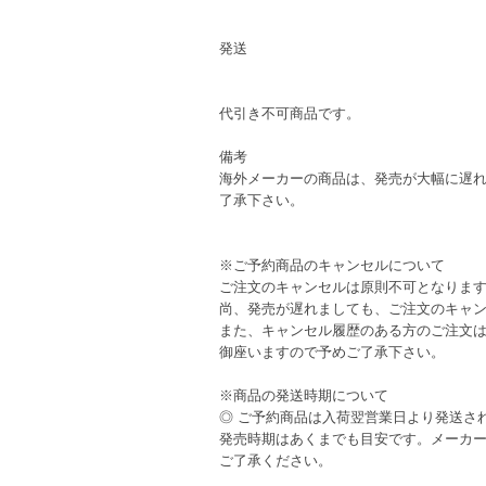
発送
代引き不可商品です。
備考
海外メーカーの商品は、発売が大幅に遅
了承下さい。
※ご予約商品のキャンセルについて
ご注文のキャンセルは原則不可となりま
尚、発売が遅れましても、ご注文のキャ
また、キャンセル履歴のある方のご注文
御座いますので予めご了承下さい。
※商品の発送時期について
◎ ご予約商品は入荷翌営業日より発送さ
発売時期はあくまでも目安です。メーカ
ご了承ください。