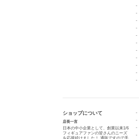
ショップについて
店長一言
日本の中小企業として、創業以来1/6
フィギュアファンの皆さんのニーズ
を応援続けました！ 通販ですので手