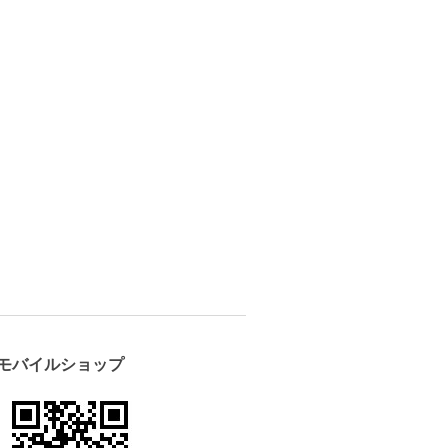
モバイルショップ