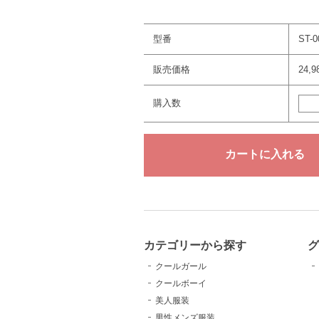
型番
ST-0
販売価格
24,
購入数
カテゴリーから探す
クールガール
クールボーイ
美人服装
男性メンズ服装