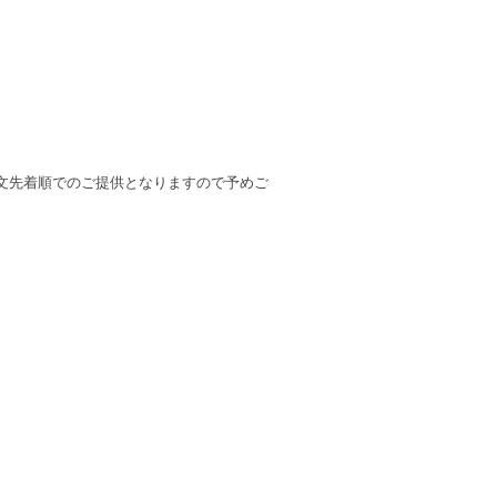
文先着順でのご提供となりますので予めご