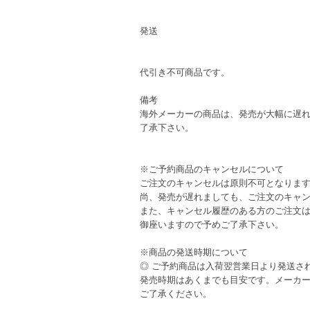
発送
代引き不可商品です。
備考
海外メーカーの商品は、発売が大幅に遅
了承下さい。
※ご予約商品のキャンセルについて
ご注文のキャンセルは原則不可となりま
尚、発売が遅れましても、ご注文のキャ
また、キャンセル履歴のある方のご注文
御座いますので予めご了承下さい。
※商品の発送時期について
◎ ご予約商品は入荷翌営業日より発送さ
発売時期はあくまでも目安です。メーカ
ご了承ください。