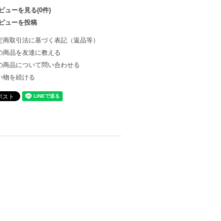
ビューを見る(0件)
ビューを投稿
定商取引法に基づく表記（返品等）
の商品を友達に教える
の商品について問い合わせる
い物を続ける