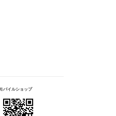
モバイルショップ