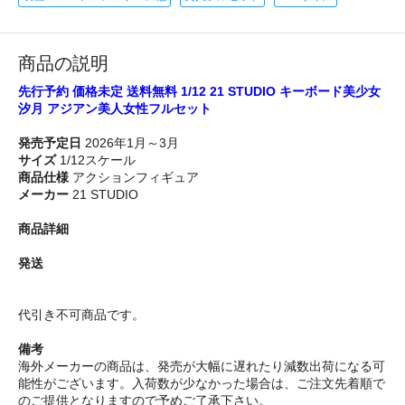
商品の説明
先行予約 価格未定 送料無料 1/12 21 STUDIO キーボード美少女
汐月 アジアン美人女性フルセット
発売予定日
2026年1月～3月
サイズ
1/12スケール
商品仕様
アクションフィギュア
メーカー
21 STUDIO
商品詳細
発送
代引き不可商品です。
備考
海外メーカーの商品は、発売が大幅に遅れたり減数出荷になる可
能性がございます。入荷数が少なかった場合は、ご注文先着順で
のご提供となりますので予めご了承下さい。