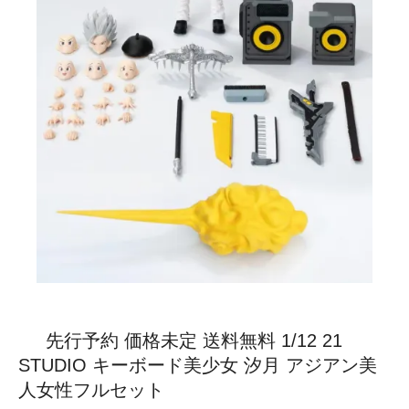
先行予約 価格未定 送料無料 1/12 21
STUDIO キーボード美少女 汐月 アジアン美
人女性フルセット