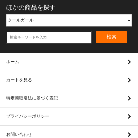
ほかの商品を探す
検索
ホーム
カートを見る
特定商取引法に基づく表記
プライバシーポリシー
お問い合わせ