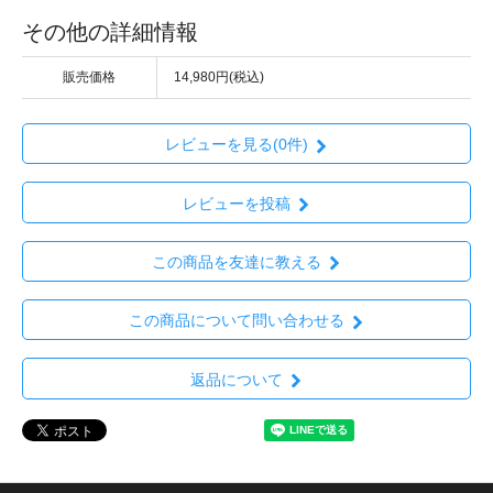
その他の詳細情報
販売価格
14,980円(税込)
レビューを見る(0件)
レビューを投稿
この商品を友達に教える
この商品について問い合わせる
返品について