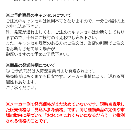
※ご予約商品のキャンセルについて
ご注文のキャンセルは原則不可となりますので、十分ご検討の上
お申し込み下さい。
尚、発売が遅れましても、ご注文のキャンセルはお断りしており
ますので、十分にご検討のうえお申し込み下さい。
また、キャンセル履歴のある方のご注文は、当店の判断でご注文
をお断りさせて頂く場合が
御座いますので予めご了承下さい。
※商品の発送時期について
◎ ご予約商品は入荷翌営業日より発送されます。
発売時期はあくまでも目安です。メーカー事情により、遅れる可
能性もあります。
ご了承ください。
※メーカー側で発売価格がまだ決めていないです。現時点表示し
た販売価格は「見込み参考価格」です。同じ種類商品の定価や市
場の動向に基づいて「おおよそこれくらいになるだろう」と推測
される価格のことです。