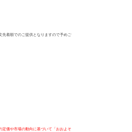
文先着順でのご提供となりますので予めご
の定価や市場の動向に基づいて「おおよそ