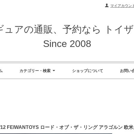
マイアカウン
ィギュアの通販、予約なら トイ
Since 2008
ム
カテゴリー・検索
ショップについて
お問い
/12 FEIWANTOYS ロード・オブ・ザ・リング アラゴルン 