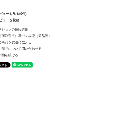
ビューを見る(0件)
ビューを投稿
プションの値段詳細
定商取引法に基づく表記（返品等）
の商品を友達に教える
の商品について問い合わせる
い物を続ける