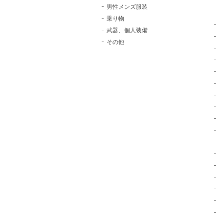
男性メンズ服装
乗り物
武器、個人装備
その他